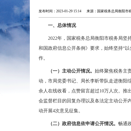
发布时间：2023-01-29 15:14 来源：国家税务总局衡
一、总体情况
2022年，国家税务总局衡阳市税务局
和国政府信息公开条例》要求，始终坚持“以
作。
（一）主动公开情况。
始终聚焦税务主责
动，市局党委书记、局长李昕带队走进衡阳综
余人在线收看，点赞留言超过10万人次。推
会监督栏目的回复办理以及各法定主动公开
动开展4次意见征集。
（二）政府信息依申请公开情况。
畅通