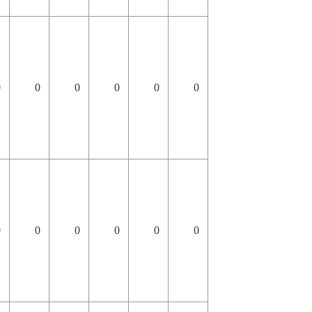
0
0
0
0
0
0
0
0
0
0
0
0