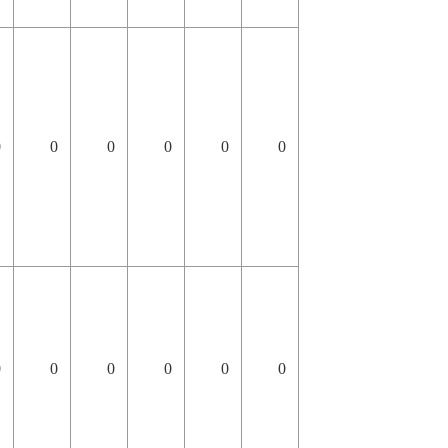
0
0
0
0
0
0
0
0
0
0
0
0