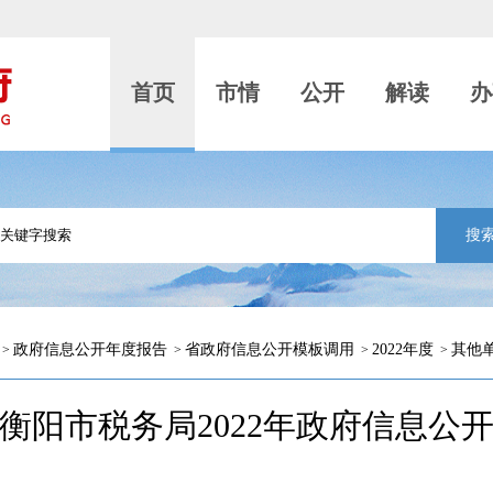
首页
市情
公开
解读
办
搜
政府信息公开年度报告
省政府信息公开模板调用
2022年度
其他
>
>
>
>
衡阳市税务局2022年政府信息公