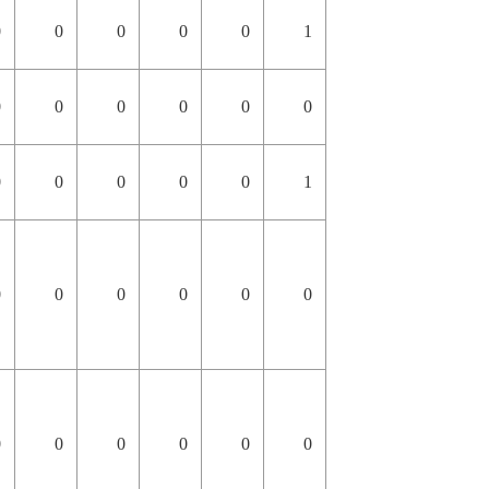
0
0
0
0
0
1
0
0
0
0
0
0
0
0
0
0
0
1
0
0
0
0
0
0
0
0
0
0
0
0