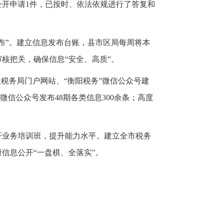
开申请1件，已按时、依法依规进行了答复和
布”。建立信息发布台账，县市区局每周将本
核把关，确保信息“安全、高质”。
税务局门户网站、“衡阳税务”微信公众号建
微信公众号发布48期各类信息300余条；高度
开业务培训班，提升能力水平。建立全市税务
信息公开“一盘棋、全落实”。