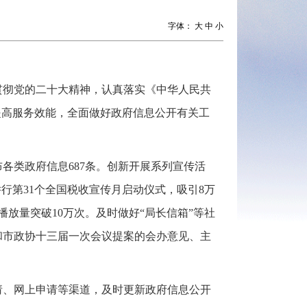
字体：
大
中
小
贯彻党的二十大精神，认真落实《中华人民共
提高服务效能，全面做好政府信息公开有关工
各类政府信息687条。创新开展系列宣传活
行第31个全国税收宣传月启动仪式，吸引8万
放量突破10万次。及时做好“局长信箱”等社
和市政协十三届一次会议提案的会办意见、主
请、网上申请等渠道，及时更新政府信息公开