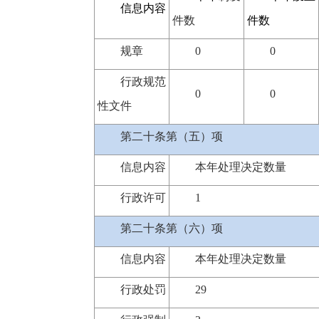
信息内容
件数
件数
规章
0
0
行政规范
0
0
性文件
第二十条第（五）项
信息内容
本年处理决定数量
行政许可
1
第二十条第（六）项
信息内容
本年处理决定数量
行政处罚
29