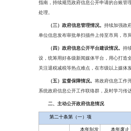
指南，持续规范政府信息公开申请的台账管
处理。
（三）政府信息管理情况。
持续加强政
单位信息发布审批单扫描件上传至市局，市局
（四）政府信息公开平台建设情况。
持
设，统筹用好各级新闻媒体平台，用心打造全媒
关注退税减税等热点难点，在市级以上媒体发布
（五）监督保障情况。
将政府信息工作
系统政府信息公开工作联络群，及时学习传达
二、主动公开政府信息情况
第二十条第（一）项
本年
制发
本年废止