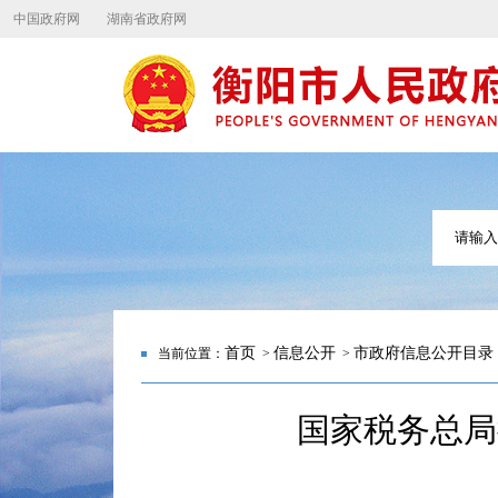
中国政府网
湖南省政府网
首页
信息公开
市政府信息公开目录
当前位置：
>
>
国家税务总局