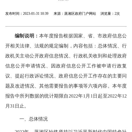
发布时间：2023-01-31 10:39 来源：蒸湘区政府门户网站 浏览量：
2次
编制说明：
本年度报告根据国家、省、市政府信息公
开相关法律、法规的规定编制，内容包括：总体情况、行
政机关主动公开政府信息情况、行政机关收到和处理政府
信息公开申请情况、因政府信息公开工作被申请行政复
议、提起行政诉讼情况、政府信息公开工作存在的主要问
题及改进情况、其他需要报告的事项等六项内容。本年度
报告中所列数据的统计期限自2022年1月1日起至2022年12
月31日止。
一、总体情况
2022年，蒸湘区始终坚持以习近平新时代中国特色社