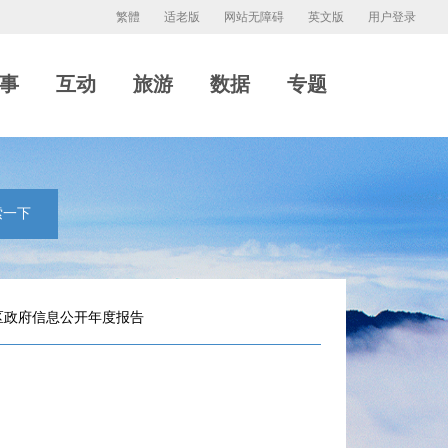
繁體
适老版
网站无障碍
英文版
用户登录
事
互动
旅游
数据
专题
索一下
区政府信息公开年度报告