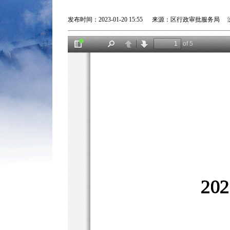
发布时间：2023-01-20 15:55 来源：区行政审批服务局