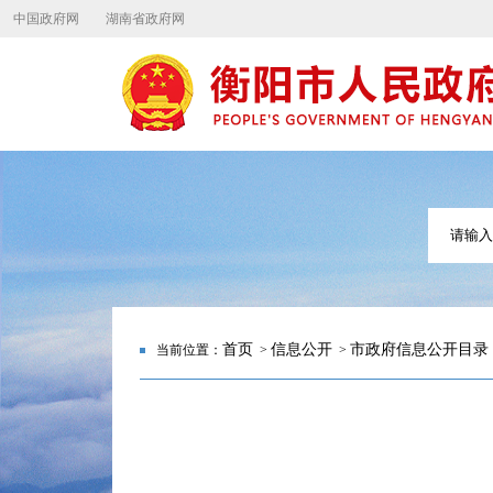
中国政府网
湖南省政府网
首页
信息公开
市政府信息公开目录
当前位置：
>
>