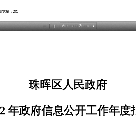
 浏览量：
2次