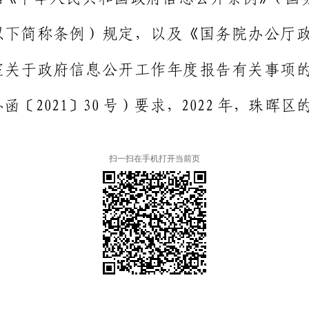
扫一扫在手机打开当前页