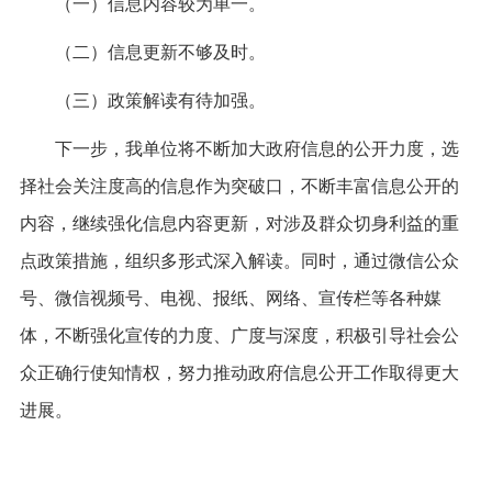
（一）
信息内容较为单一。
（二）
信息更新不够及时。
（三）
政策解读有待加强。
下一步，我单位将不断加大政府信息的公开力度，选
择社会关注度高的信息作为突破口，不断丰富信息公开的
内容，继续强化信息内容更新，对涉及群众切身利益的重
点政策措施，组织多形式深入解读。同时，通过
微信公众
号、微信视频号、电视、报纸、网络、宣传栏
等各种媒
体，不断强化宣传的力度、广度与深度，积极引导社会公
众正确行使知情权，努力推动政府信息公开工作取得更大
进展。