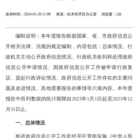
发布时间：2024-01-29 11:08 来源：松木经开区办公室 浏览量：
2次
编制说明：本年度报告根据国家、省、市政府信息公
开相关法律、法规的规定编制，内容包括：总体情况、行
政机关主动公开政府信息情况、行政机关收到和处理政府
信息公开申请情况、因政府信息公开工作被申请行政复
议、提起行政诉讼情况、政府信息公开工作存在的主要问
题及改进情况、其他需要报告的事情等六项内容。本年度
报告中所列数据的统计期限自2023年1月1日起至2023年12
月31日止。
一、总体情况
推进政府信息公开工作是经开区贯彻实施《中华人民