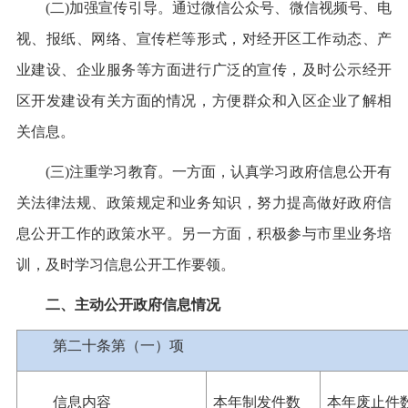
(二)加强宣传引导。通过微信公众号、微信视频号、电
视、报纸、网络、宣传栏等形式，对经开区工作动态、产
业建设、企业服务等方面进行广泛的宣传，及时公示经开
区开发建设有关方面的情况，方便群众和入区企业了解相
关信息。
(三)注重学习教育。一方面，认真学习政府信息公开有
关法律法规、政策规定和业务知识，努力提高做好政府信
息公开工作的政策水平。另一方面，积极参与市里业务培
训，及时学习信息公开工作要领。
二、主动公开政府信息情况
第二十条第（一）项
信息内容
本年制发
件数
本年
废止件