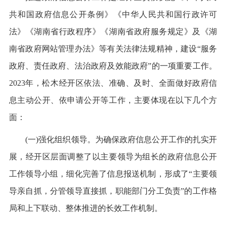
共和国政府信息公开条例》《中华人民共和国行政许可
法》《湖南省行政程序》《湖南省政府服务规定》及《湖
南省政府网站管理办法》等有关法律法规精神，建设“服务
政府、责任政府、法治政府及效能政府”的一项重要工作。
2023年，松木经开区
依法、准确、及时、全面做好政府信
息主动公开、依申请公开等工作，主要体现在
以下几个方
面：
(一)强化组织领导。为确保政府信息公开工作的扎实开
展，经开区层面调整了以主要领导为组长的政府信息公开
工作领导小组，细化完善了信息报送机制，形成了“主要领
导亲自抓，分管领导直接抓，职能部门分工负责”的工作格
局和上下联动、整体推进的长效工作机制。