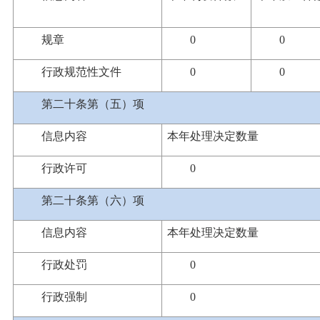
规章
0
0
行政规范性文件
0
0
第二十条第（五）项
信息内容
本年处理决定数量
行政许可
0
第二十条第（六）项
信息内容
本年
处理决定数量
行政处罚
0
行政强制
0