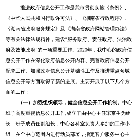
推进政府信息公开工作是我市贯彻实施《条例》、
《中华人民共和国行政许可法》、《湖南省行政程序》、
《湖南省政府服务规定》及《湖南省政府网站管理办法》
等有关法律法规精神，建设"服务政府、责任政府、法治政
府及效能政府"的一项重要工作。2020年，我中心的政府信
息公开工作在深化政府信息公开内容、完善政府信息公开
配套工作、加强政府信息公开基础性工作及推进重点领域
信息公开等方面取得了新的进展。主要开展了以下几个方
面的工作：
（一）加强组织领导，健全信息公开工作机制。
中心
班子高度重视信息公开工作,成立了由中心主任宋京生为组
长，班子成员任副组长，中心各科室负责人参加的工作小
组，在全中心范围内进行动员部署，指定客户服务中心主