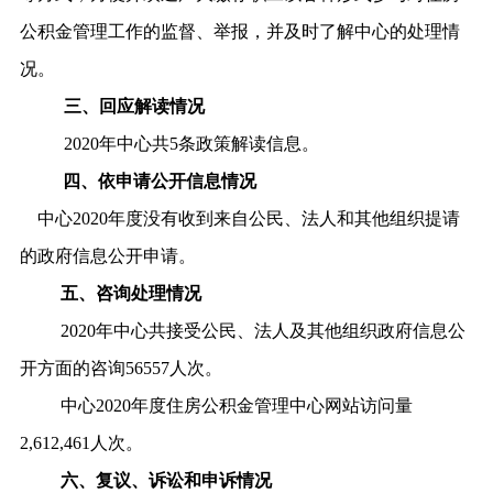
公积金管理工作的监督、举报，并及时了解中心的处理情
况。
三、回应解读情况
2020年中心共5条政策解读信息。
四、依申请公开信息情况
中心2020年度没有收到来自公民、法人和其他组织提请
的政府信息公开申请。
五、咨询处理情况
2020年中心共接受公民、法人及其他组织政府信息公
开方面的咨询56557人次。
中心2020年度住房公积金管理中心网站访问量
2,612,461人次。
六、复议、诉讼和申诉情况