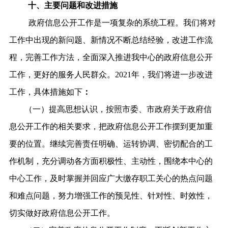
十、主要问题和改进措施
政府信息公开工作是一项复杂的系统工程。我们将对
工作中出现的新问题、新情况不断总结经验，改进工作流
程，完善工作方法，全面深入推进我中心的政府信息公开
工作，更好的服务人民群众。2021年，我们将进一步改进
工作，具体措施如下
：
（一）提高思想认识，按照市委、市政府关于政府信
息公开工作的相关要求，把政府信息公开工作摆到更加重
要的位置。继续完善责任明确、运转协调、密切配合的工
作机制，充分调动各方面积极性、主动性，围绕本中心的
中心工作，及时掌握并回应广大缴存职工关心的热点问题
和难点问题，努力增强工作的预见性、针对性、时效性，
切实做好政府信息公开工作。