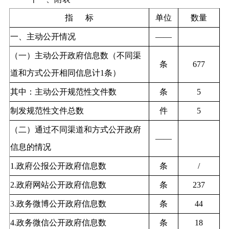
指 标
单位
数量
一、主动公开情况
——
（一）主动公开政府信息数（不同渠
条
677
道和方式公开相同信息计1条）
其中：主动公开规范性文件数
条
5
制发规范性文件总数
件
5
（二）通过不同渠道和方式公开政府
——
信息的情况
1.政府公报公开政府信息数
条
/
2.政府网站公开政府信息数
条
237
3.政务微博公开政府信息数
条
44
4.政务微信公开政府信息数
条
18