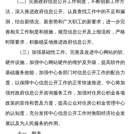
（二）完善政府信息公开工作制度，不断创新工作方
法，深入推进政府信息公开。认真查找工作中的不足和漏
洞，结合新情况、新形势和广大职工的新要求，进一步完
善相关工作制度和措施，规范信息公开及上报流程，严格
时限要求，积极稳妥地推进政府信息公开。
（三）加强基础性工作。完善及改进中心网站的软、
硬件设施，加强中心网站硬件的维护及升级，提高软件的
基础服务效能，加强中心各部门对信息公开工作的配合力
度，以保障中心信息公开工作的正常快速推进。中心将加
强对政府信息公开咨询服务工作，加强对住房公积金各项
政策的宣传和普及力度，提高公众对住房公积金管理中心
的认知度，充分发挥中心信息公开工作对衡阳经济社会发
展以及为人民服务的作用。
十一、附表