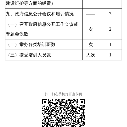
建设维护等方面的经费）
九、政府信息公开会议和培训情况
——
3
（一）召开政府信息公开工作会议或
次
2
专题会议数
（二）举办各类培训班数
次
1
（三）接受培训人员数
人次
1
扫一扫在手机打开当前页