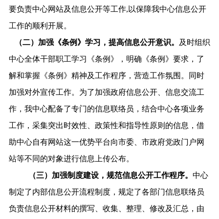
要负责中心网站及信息公开等工作,以保障我中心信息公开
工作的顺利开展。
（二）加强《条例》学习，提高信息公开意识。
及时组织
中心全体干部职工学习《条例》，明确《条例》要求，了
解和掌握《条例》精神及工作程序，营造工作氛围。同时
加强对外宣传工作。为了加强政府信息公开、信息交流工
作，我中心配备了专门的信息联络员，结合中心各项业务
工作，采集突出时效性、政策性和指导性原则的信息，借
助中心自有网站这一优势平台向市委、市政府党政门户网
站等不同的对象进行信息上传公布。
（三）加强制度建设，规范信息公开工作程序。
中心
制定了内部信息公开流程制度，规定了各部门信息联络员
负责信息公开材料的撰写、收集、整理、修改及汇总，由