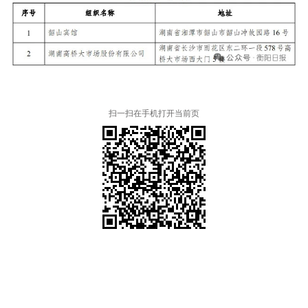
扫一扫在手机打开当前页
本省市州政府网站
市党委部门
市政府工作部门
县市区政府网站