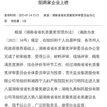
阳两家企业上榜
发布时间：2025-07-14 15:21 来源：湖南省省长质量奖评审委员会办公
室 浏览量：
1次
根据《湖南省省长质量奖管理办法》（湘政办发
〔2021〕34号）规定，在组织和个人自愿申报、各市州人
民政府推荐基础上，湖南省省长质量奖评审委员会办公室
完成了初审核查、受理公示、材料评审、现场评审、顾客
满意度测评、综合评价等环节工作。经过湖南省省长质量
奖评审委员会全体委员审议与投票，雪天盐业集团股份有
限公司等组织和湘西宁儿妇产医院院长刘习明同志进入第
八届湖南省省长质量奖建议名单；湖南九典制药股份有限
公司等组织进入第八届湖南省省长质量奖提名奖建议名
单。现予以公示，广泛听取意见，接受社会监督。