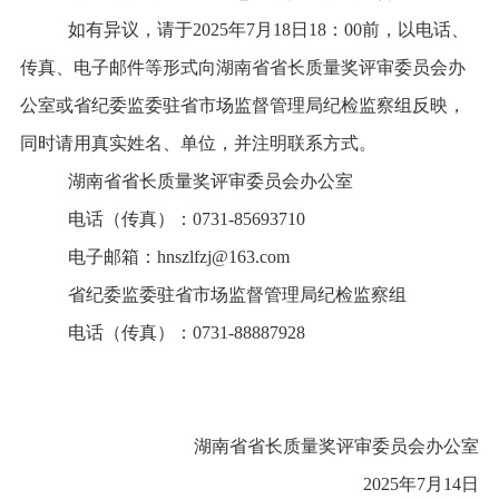
如有异议，请于2025年7月18日18：00前，以电话、
传真、电子邮件等形式向湖南省省长质量奖评审委员会办
公室或省纪委监委驻省市场监督管理局纪检监察组反映，
同时请用真实姓名、单位，并注明联系方式。
湖南省省长质量奖评审委员会办公室
电话（传真）：0731-85693710
电子邮箱：hnszlfzj@163.com
省纪委监委驻省市场监督管理局纪检监察组
电话（传真）：0731-88887928
湖南省省长质量奖评审委员会办公室
2025年7月14日