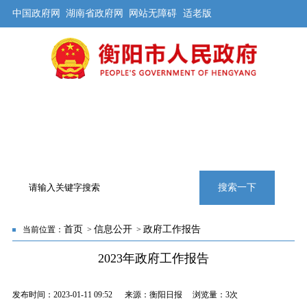
中国政府网
湖南省政府网
网站无障碍
适老版
首页
公开
解读
办事
互动
旅游
数据
专题
搜索一下
首页
信息公开
政府工作报告
当前位置：
>
>
2023年政府工作报告
发布时间：2023-01-11 09:52 来源：衡阳日报 浏览量：
3次