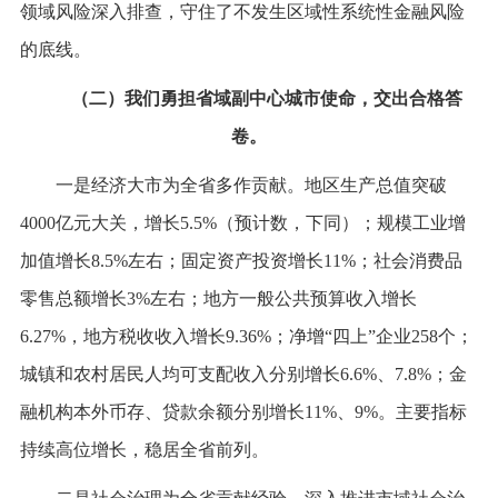
领域风险深入排查，守住了不发生区域性系统性金融风险
的底线。
（二）我们勇担省域副中心城市使命，交出合格答
卷。
一是经济大市为全省多作贡献。地区生产总值突破
4000亿元大关，增长5.5%（预计数，下同）；规模工业增
加值增长8.5%左右；固定资产投资增长11%；社会消费品
零售总额增长3%左右；地方一般公共预算收入增长
6.27%，地方税收收入增长9.36%；净增“四上”企业258个；
城镇和农村居民人均可支配收入分别增长6.6%、7.8%；金
融机构本外币存、贷款余额分别增长11%、9%。主要指标
持续高位增长，稳居全省前列。