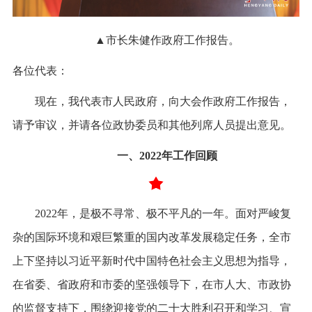
▲市长朱健作政府工作报告。
各位代表：
现在，我代表市人民政府，向大会作政府工作报告，
请予审议，并请各位政协委员和其他列席人员提出意见。
一、2022年工作回顾
2022年，是极不寻常、极不平凡的一年。面对严峻复
杂的国际环境和艰巨繁重的国内改革发展稳定任务，全市
上下坚持以习近平新时代中国特色社会主义思想为指导，
在省委、省政府和市委的坚强领导下，在市人大、市政协
的监督支持下，围绕迎接党的二十大胜利召开和学习、宣