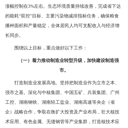
涨幅控制在3%左右。生态环境质量持续改善，完成省下达
的能耗“双控”目标、主要污染物减排指标任务，确保粮食
播种面积和产量稳定，全体居民人均可支配收入与经济增
长同步。
围绕以上目标，重点做好以下工作：
（一）着力推动制造业转型升级，加快建设制造强
市。
打造制造业发展高地。坚持把制造业作为立市之本、
强市之基。深化与中核集团、中国五矿、兵装集团、广州
工控、湖南钢铁、湖南轻工盐业、湖南高速等央企（省
企）战略合作，争取在衡扩大投资及产业布局，壮大核技
术应用、有色金属、无缝钢管等产业集群，打造核技术应