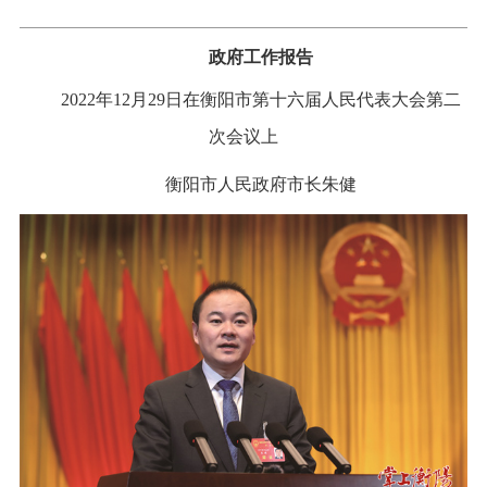
政府工作报告
2022年12月29日在衡阳市第十六届人民代表大会第二
次会议上
衡阳市人民政府市长朱健