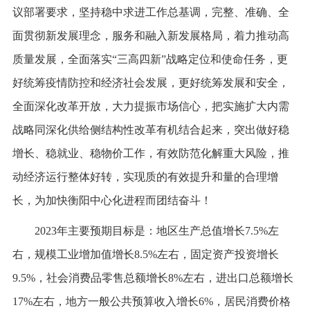
议部署要求，坚持稳中求进工作总基调，完整、准确、全
面贯彻新发展理念，服务和融入新发展格局，着力推动高
质量发展，全面落实“三高四新”战略定位和使命任务，更
好统筹疫情防控和经济社会发展，更好统筹发展和安全，
全面深化改革开放，大力提振市场信心，把实施扩大内需
战略同深化供给侧结构性改革有机结合起来，突出做好稳
增长、稳就业、稳物价工作，有效防范化解重大风险，推
动经济运行整体好转，实现质的有效提升和量的合理增
长，为加快衡阳中心化进程而团结奋斗！
2023年主要预期目标是：地区生产总值增长7.5%左
右，规模工业增加值增长8.5%左右，固定资产投资增长
9.5%，社会消费品零售总额增长8%左右，进出口总额增长
17%左右，地方一般公共预算收入增长6%，居民消费价格