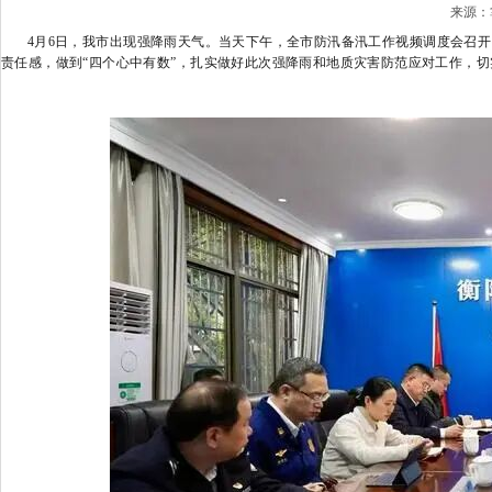
来源：掌
4月6日，我市出现强降雨天气。当天下午，全市防汛备汛工作视频调度会召开。
责任感，做到“四个心中有数”，扎实做好此次强降雨和地质灾害防范应对工作，