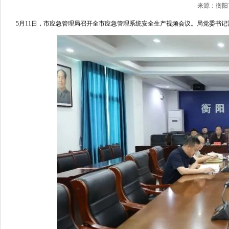
来源：衡阳市
5月11日，市应急管理局召开全市应急管理系统安全生产视频会议。局党委书记