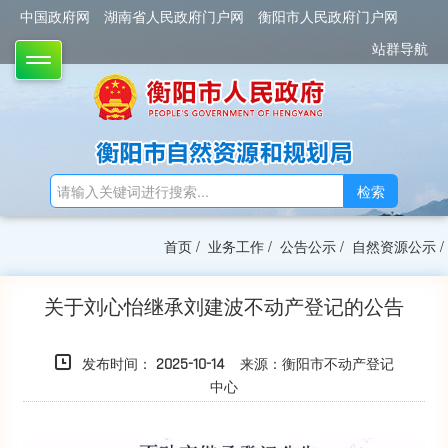
中国政府网
湖南省人民政府门户网
衡阳市人民政府门户网
站群导航
TOGGLE
检索
首页
/
业务工作
/
公告公示
/
自然资源公示
/
关于刘心怡继承刘建波不动产登记的公告
发布时间：
来源：衡阳市不动产登记
2025-10-14
中心