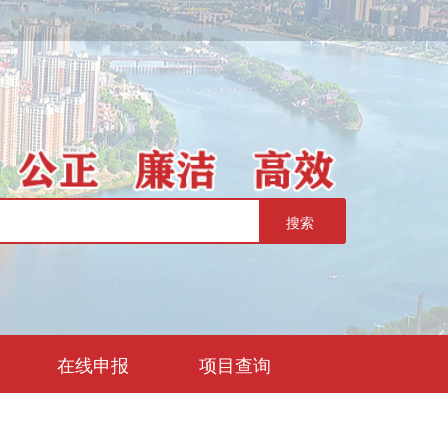
在线申报
项目查询