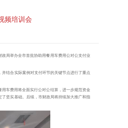
视频培训会
市财政局举办全市首批协助用餐用车费用公对公支付业
，并结合实际案例对支付环节的关键节点进行了重点
餐用车费用将全面实行公对公结算，进一步规范资金
定了坚实基础。后续，市财政局将持续加大推广和指