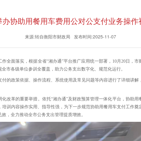
举办协助用餐用车费用公对公支付业务操作
来源:转自衡阳市财政局 发布时间:2025-11-07
作全面落实，根据全省“湘办通”平台推广应用统一部署，10月20日，
现全市各级单位参训全覆盖，助力公务支出数字化、规范化运行。
支付的政策依据、操作流程、系统使用及常见问题等内容进行了详细讲解
。
明化改革的重要举措。依托“湘办通”及财政预算管理一体化平台，协助用
，培训内容操作实用、指导性强，为下一步规范协助用餐用车支付工作奠
见效，全力推动全市公务支出管理提质增效。