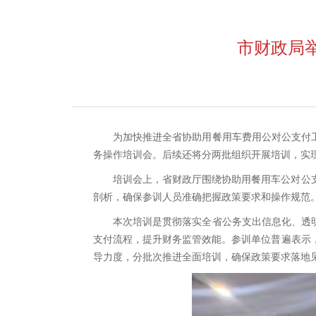
市财政局
为加快推进全省协助用餐用车费用公对公支付工
务操作培训会。后续还将分两批组织开展培训，实
培训会上，省财政厅围绕协助用餐用车公对公
剖析，确保参训人员准确把握政策要求和操作规范
本次培训是贯彻落实全省公务支出信息化、透
支付流程，提升财务监管效能。参训单位普遍表示
导力度，分批次推进全面培训，确保政策要求落地