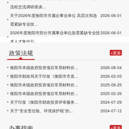
流程交流调研座谈...
关于2026年度衡阳市市属企事业单位 高层次和急
2026-06-01
需紧缺专业技...
2026年度衡阳市部分市属事业单位急需紧缺专业技
2026-06-01
术人才集中引...
政策法规
+更多
衡阳市本级政府投资项目常用材料价...
2026-08-04
衡阳市财政局关于印发《衡阳市市直...
2026-02-03
衡阳市本级政府投资项目常用材料价...
2025-08-25
衡阳市本级政府投资项目常用材料价...
2025-02-26
关于印发《衡阳市财政投资评审服务...
2024-07-29
关于“安全责任险、环境保护税”的...
2024-07-12
办事指南
+更多