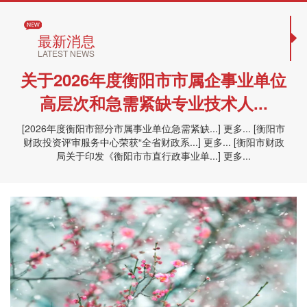
最新消息
LATEST NEWS
关于2026年度衡阳市市属企事业单位
高层次和急需紧缺专业技术人...
[
2026年度衡阳市部分市属事业单位急需紧缺...
]
更多...
[
衡阳市
财政投资评审服务中心荣获“全省财政系...
]
更多...
[
衡阳市财政
局关于印发《衡阳市市直行政事业单...
]
更多...