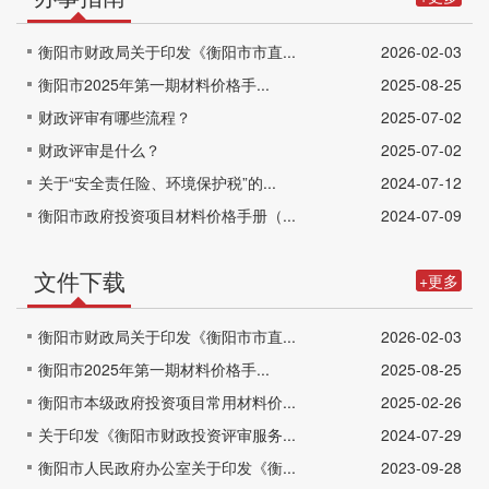
衡阳市财政局关于印发《衡阳市市直...
2026-02-03
衡阳市2025年第一期材料价格手...
2025-08-25
财政评审有哪些流程？
2025-07-02
财政评审是什么？
2025-07-02
关于“安全责任险、环境保护税”的...
2024-07-12
衡阳市政府投资项目材料价格手册（...
2024-07-09
文件下载
+更多
衡阳市财政局关于印发《衡阳市市直...
2026-02-03
衡阳市2025年第一期材料价格手...
2025-08-25
衡阳市本级政府投资项目常用材料价...
2025-02-26
关于印发《衡阳市财政投资评审服务...
2024-07-29
衡阳市人民政府办公室关于印发《衡...
2023-09-28