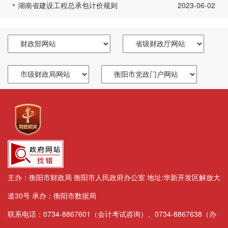
湖南省建设工程总承包计价规则
2023-06-02
主办：衡阳市财政局 衡阳市人民政府办公室 地址:华新开发区解放大
道30号 承办：衡阳市数据局
联系电话：0734-8867601（会计考试咨询）、0734-8867638（办