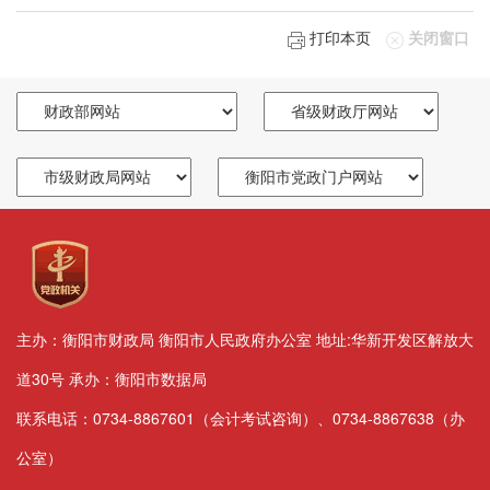
打印本页
关闭窗口
主办：衡阳市财政局 衡阳市人民政府办公室 地址:华新开发区解放大
道30号 承办：衡阳市数据局
联系电话：0734-8867601（会计考试咨询）、0734-8867638（办
公室）