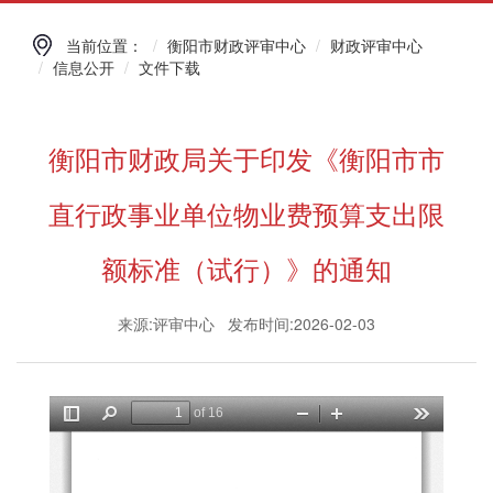
当前位置：
衡阳市财政评审中心
财政评审中心
信息公开
文件下载
衡阳市财政局关于印发《衡阳市市
直行政事业单位物业费预算支出限
额标准（试行）》的通知
来源:评审中心 发布时间:2026-02-03