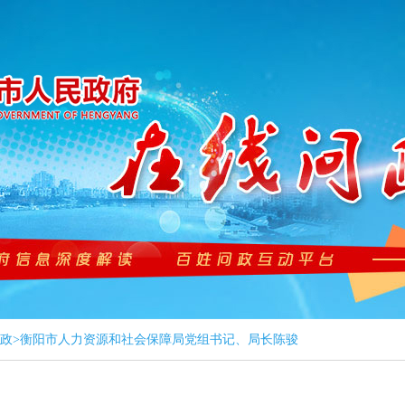
政
>
衡阳市人力资源和社会保障局党组书记、局长陈骏