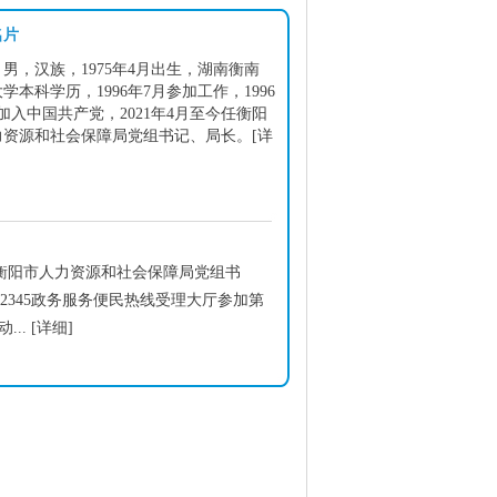
名片
男，汉族，1975年4月出生，湖南衡南
学本科学历，1996年7月参加工作，1996
加入中国共产党，2021年4月至今任衡阳
力资源和社会保障局党组书记、局长。
[详
，衡阳市人力资源和社会保障局党组书
2345政务服务便民热线受理大厅参加第
...
[详细]