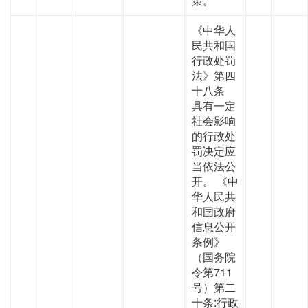
策。
《中华人
民共和国
行政处罚
法》第四
十八条
具有一定
社会影响
的行政处
罚决定应
当依法公
开。 《中
华人民共
和国政府
信息公开
条例》
（国务院
令第711
号）第二
十条:行政