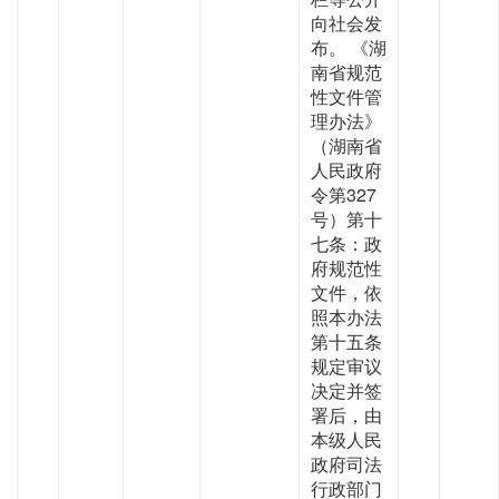
向社会发
布。 《湖
南省规范
性文件管
理办法》
（湖南省
人民政府
令第327
号）第十
七条：政
府规范性
文件，依
照本办法
第十五条
规定审议
决定并签
署后，由
本级人民
政府司法
行政部门