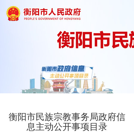
衡阳市民族宗教事务局政府信
息主动公开事项目录