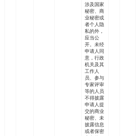
涉及国家
秘密、商
业秘密或
者个人隐
私的外，
应当公
开。未经
申请人同
意，行政
机关及其
工作人
员、参与
专家评审
等的人员
不得披露
申请人提
交的商业
秘密、未
披露信息
或者保密