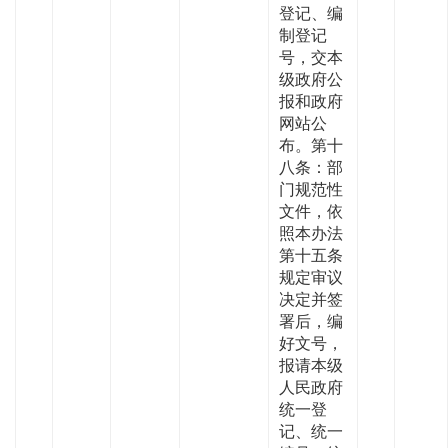
登记、编
制登记
号，交本
级政府公
报和政府
网站公
布。第十
八条：部
门规范性
文件，依
照本办法
第十五条
规定审议
决定并签
署后，编
好文号，
报请本级
人民政府
统一登
记、统一