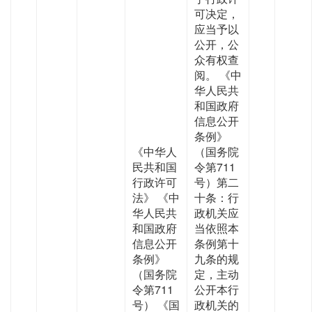
可决定，
应当予以
公开，公
众有权查
阅。 《中
华人民共
和国政府
信息公开
条例》
《中华人
（国务院
民共和国
令第711
行政许可
号）第二
法》 《中
十条：行
华人民共
政机关应
和国政府
当依照本
信息公开
条例第十
条例》
九条的规
（国务院
定，主动
令第711
公开本行
号） 《国
政机关的