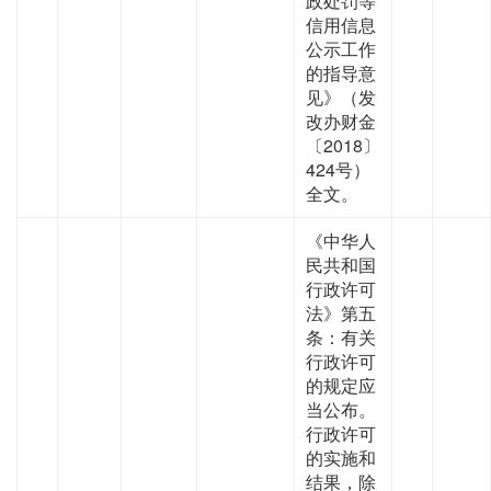
政处罚等
信用信息
公示工作
的指导意
见》（发
改办财金
〔2018〕
424号）
全文。
《中华人
民共和国
行政许可
法》第五
条：有关
行政许可
的规定应
当公布。
行政许可
的实施和
结果，除