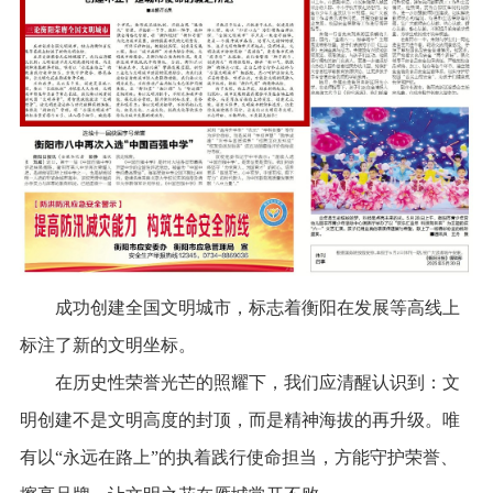
成功创建全国文明城市，标志着衡阳在发展等高线上
标注了新的文明坐标。
在历史性荣誉光芒的照耀下，我们应清醒认识到：文
明创建不是文明高度的封顶，而是精神海拔的再升级。唯
有以“永远在路上”的执着践行使命担当，方能守护荣誉、