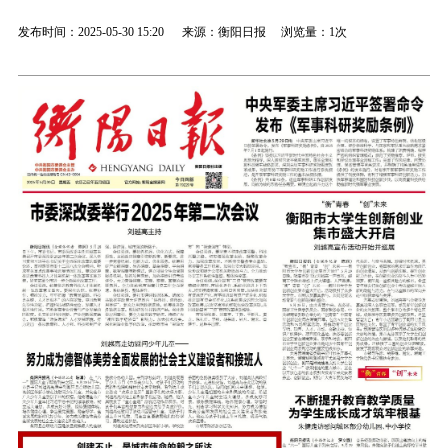
发布时间：2025-05-30 15:20 来源：衡阳日报 浏览量：
1次