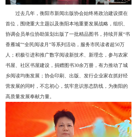
过去几年，衡阳市新闻出版协会始终将政治建设摆在
首位，围绕重大主题以及衡阳本地重要发展战略，组织、
协调会员单位协助策划出版了一批精品图书，持续开展“书
香雁城”“全民阅读月”等系列活动，服务市民读者超50万
人；积极引进和推广数字阅读新技术、新理念，参与农家
书屋、社区书屋建设，捐赠图书30余万册，有力推动了城
乡阅读均衡发展；协会印刷、出版、发行企业家在抓好经
营发展的同时，不忘初心，筑牢意识形态防线，为衡阳的
高质量发展奉献力量。