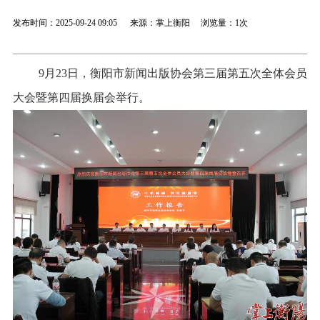
发布时间：2025-09-24 09:05 来源：掌上衡阳 浏览量：
1次
9月23日，衡阳市新闻出版协会第三届第五次全体会员
大会暨第四届换届会举行。