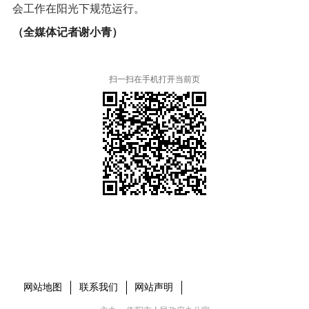
会工作在阳光下规范运行。
（全媒体记者谢小青）
扫一扫在手机打开当前页
本省市州政府网站
市党委部门
市政府工作部门
县市区政府网站
网站地图
联系我们
网站声明