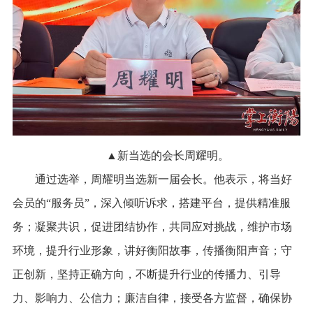
▲新当选的会长周耀明。
通过选举，周耀明当选新一届会长。他表示，将当好
会员的“服务员”，深入倾听诉求，搭建平台，提供精准服
务；凝聚共识，促进团结协作，共同应对挑战，维护市场
环境，提升行业形象，讲好衡阳故事，传播衡阳声音；守
正创新，坚持正确方向，不断提升行业的传播力、引导
力、影响力、公信力；廉洁自律，接受各方监督，确保协