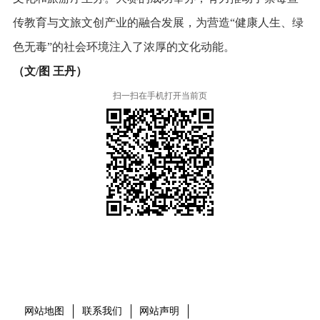
传教育与文旅文创产业的融合发展，为营造“健康人生、绿
色无毒”的社会环境注入了浓厚的文化动能。
（文/图 王丹）
扫一扫在手机打开当前页
本省市州政府网站
市党委部门
市政府工作部门
县市区政府网站
网站地图
联系我们
网站声明