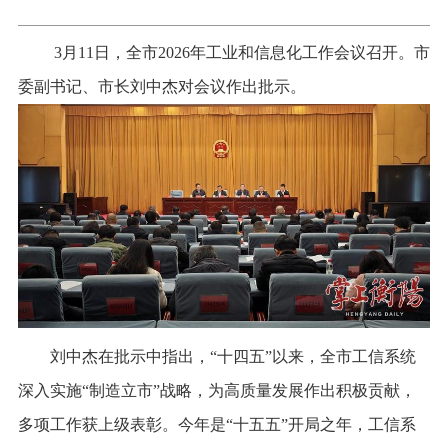
3月11日，全市2026年工业和信息化工作会议召开。市
委副书记、市长刘中杰对会议作出批示。
刘中杰在批示中指出，“十四五”以来，全市工信系统
深入实施“制造立市”战略，为高质量发展作出积极贡献，
多项工作获上级表彰。今年是“十五五”开局之年，工信系