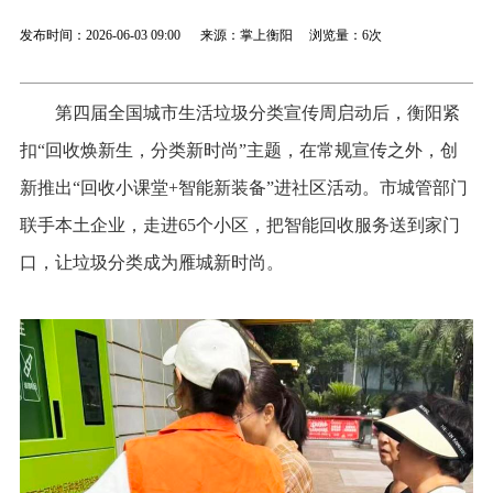
发布时间：2026-06-03 09:00 来源：掌上衡阳 浏览量：
6次
第四届全国城市生活垃圾分类宣传周启动后，衡阳紧
扣“回收焕新生，分类新时尚”主题，在常规宣传之外，创
新推出“回收小课堂+智能新装备”进社区活动。市城管部门
联手本土企业，走进65个小区，把智能回收服务送到家门
口，让垃圾分类成为雁城新时尚。