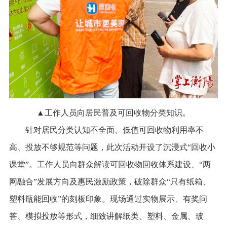
▲工作人员向居民普及可回收物分类知识。
针对居民分类认知不全面、低值可回收物利用率不
高、投放不够规范等问题，此次活动开设了沉浸式“回收小
课堂”。工作人员向群众解读可回收物回收体系建设、“两
网融合”发展方向及惠民激励政策，破除群众“只有纸箱、
塑料瓶能回收”的刻板印象。现场通过实物展示、有奖问
答、模拟投放等形式，细致讲解纸类、塑料、金属、玻