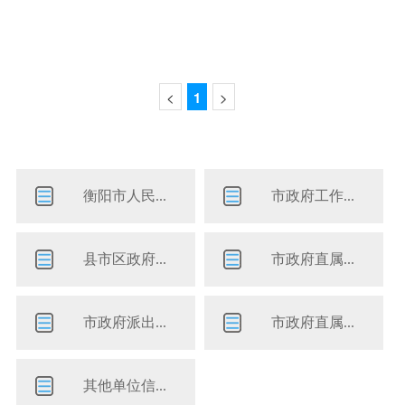
<
1
>
衡阳市人民...
市政府工作...
县市区政府...
市政府直属...
市政府派出...
市政府直属...
其他单位信...