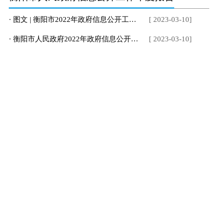
· 图文 | 衡阳市2022年政府信息公开工作年度报告
[ 2023-03-10]
· 衡阳市人民政府2022年政府信息公开工作年度报告
[ 2023-03-10]