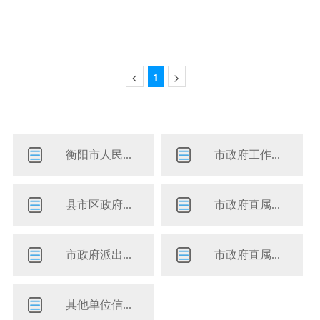
<
1
>
衡阳市人民...
市政府工作...
县市区政府...
市政府直属...
市政府派出...
市政府直属...
其他单位信...