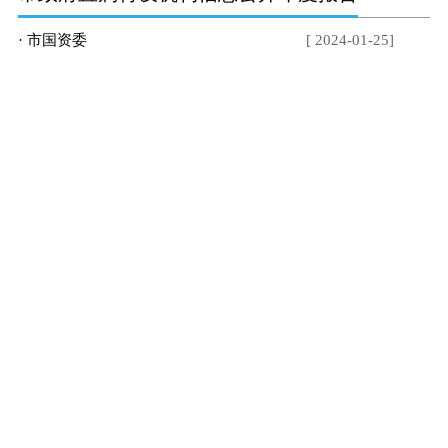
· 市国资委
[ 2024-01-25]