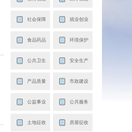
社会保障
就业创业
食品药品
环境保护
公共卫生
安全生产
产品质量
市政建设
公益事业
公共服务
土地征收
房屋征收