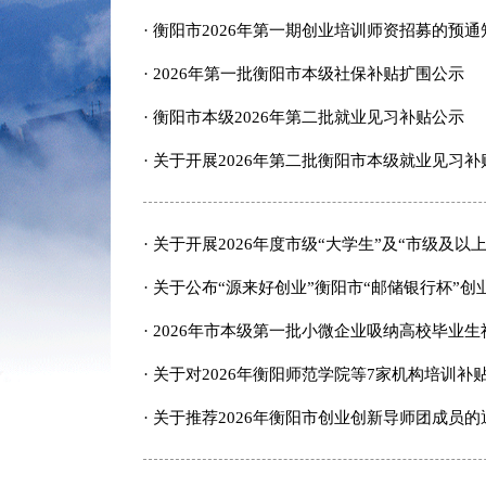
· 衡阳市2026年第一期创业培训师资招募的预通
· 2026年第一批衡阳市本级社保补贴扩围公示
· 衡阳市本级2026年第二批就业见习补贴公示
· 关于开展2026年第二批衡阳市本级就业见习
· 关于开展2026年度市级“大学生”及“市级及
· 关于公布“源来好创业”衡阳市“邮储银行杯
· 2026年市本级第一批小微企业吸纳高校毕业
· 关于对2026年衡阳师范学院等7家机构培训
· 关于推荐2026年衡阳市创业创新导师团成员的