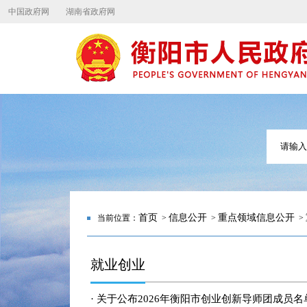
中国政府网
湖南省政府网
首页
信息公开
重点领域信息公开
当前位置：
>
>
>
就业创业
· 关于公布2026年衡阳市创业创新导师团成员