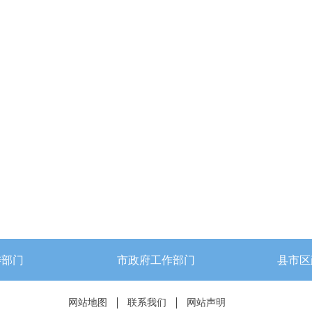
委部门
市政府工作部门
县市区
网站地图
联系我们
网站声明