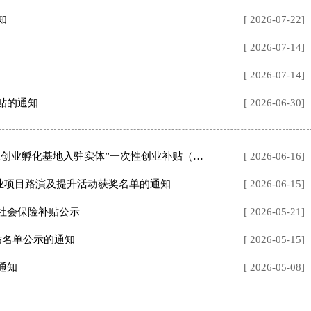
知
[ 2026-07-22]
[ 2026-07-14]
[ 2026-07-14]
补贴的通知
[ 2026-06-30]
以上创业孵化基地入驻实体”一次性创业补贴（第一批）受...
[ 2026-06-16]
”创业项目路演及提升活动获奖名单的通知
[ 2026-06-15]
生社会保险补贴公示
[ 2026-05-21]
补贴名单公示的通知
[ 2026-05-15]
通知
[ 2026-05-08]