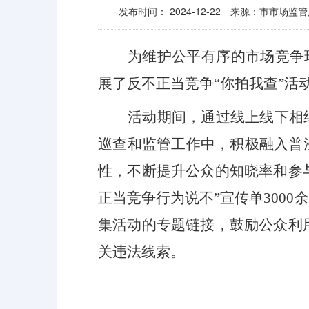
发布时间：
2024-12-22
来源：市市场监管
为维护公平有序的市场竞争
展了反不正当竞争“你拍我查”活
活动期间，通过线上线下相
巡查和监管工作中，积极融入普
性，不断提升公众的知晓率和参
正当竞争行为说不”宣传单3000
集
活动的专题链接，鼓励公众利
关违法线索。