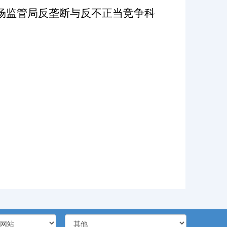
场监管局反垄断与反不正当竞争科