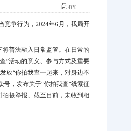
打印
竞争行为，2024年6月，我局开
下将普法融入日常监管。在日常的
查”活动的意义、参与方式及重要
，
发放“你拍我查一起来，对身边不
众号，发布关于“你拍我查”线索
征
时拍摄举报。截至目前，未收到相