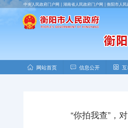
中央人民政府门户网
湖南省人民政府门户网
衡阳市人民
网站首页
信息公开
互
“你拍我查”，