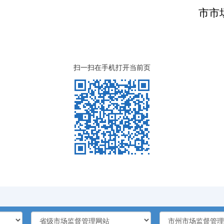
市市
扫一扫在手机打开当前页