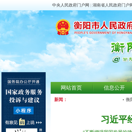
中央人民政府门户网
|
湖南省人民政府门户
网站首页
信息公开
新闻：
衡阳
习近平