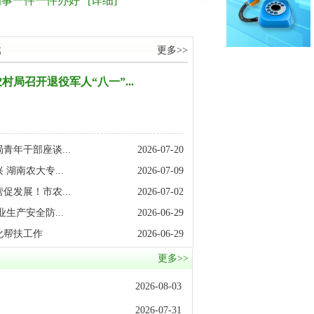
切的事一件一件办好”
[详细]
载
更多>>
村局召开退役军人“八一”...
青年干部座谈...
2026-07-20
湖南农大专...
2026-07-09
促发展！市农...
2026-07-02
生产安全防...
2026-06-29
化帮扶工作
2026-06-29
更多>>
2026-08-03
2026-07-31