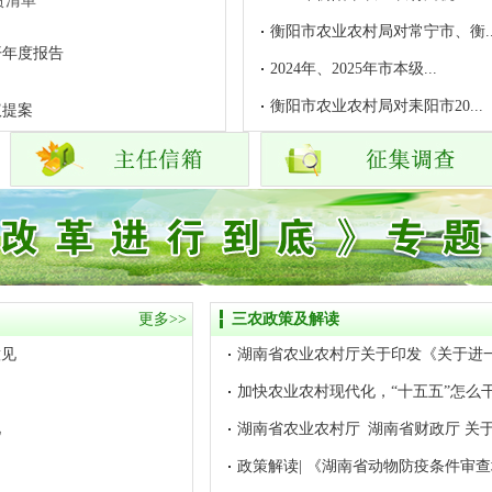
责清单
衡阳市农业农村局对常宁市、衡..
开年度报告
2024年、2025年市本级...
衡阳市农业农村局对耒阳市20...
议提案
更多>>
三农政策及解读
意见
湖南省农业农村厅关于印发《关于进一步
加快农业农村现代化，“十五五”怎么干（
见
湖南省农业农村厅 湖南省财政厅 关于印
政策解读| 《湖南省动物防疫条件审查场