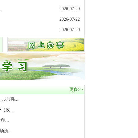
.
2026-07-29
2026-07-22
2026-07-20
更多>>
加强...
政...
...
所...