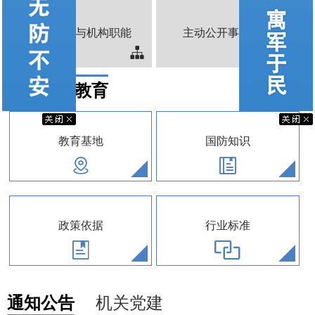
领导信息与机构职能
主动公开事项目录
国动宣传教育
教育基地
国防知识
政策依据
行业标准
机关党建
通知公告