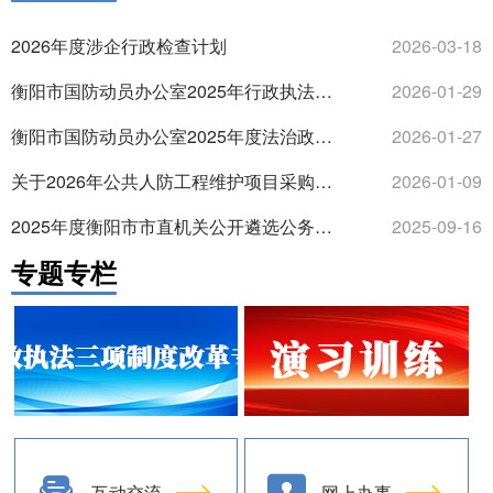
2026年度涉企行政检查计划
2026-03-18
衡阳市国防动员办公室2025年行政执法统计年报
2026-01-29
衡阳市国防动员办公室2025年度法治政府建设情况报告
2026-01-27
关于2026年公共人防工程维护项目采购公示
2026-01-09
2025年度衡阳市市直机关公开遴选公务员资格复审公告
2025-09-16
专题专栏
互动交流
网上办事