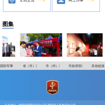
图集
主办单位：衡阳市国防动员办公室 衡阳市人民政府办公室