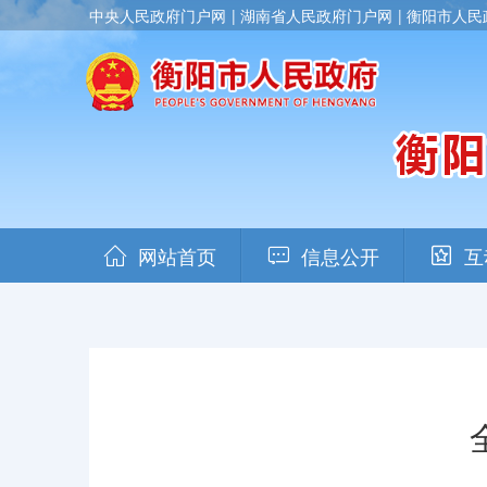
中央人民政府门户网
湖南省人民政府门户网
衡阳市人民
网站首页
信息公开
互