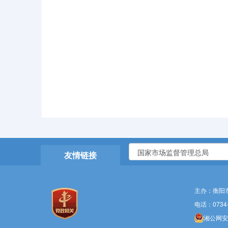
友情链接
主办：衡阳
电话：0734-
湘公网安备