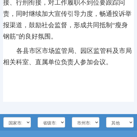
接、行刑衔接，对工作履职不到位要跟踪问
责，
同时
继续加大宣传引导力度，畅通投诉举
报渠道，鼓励社会监督，形成共同抵制“瘦身
钢筋”的良好氛围。
各县市区
市场监管
局、园区监管科及市局
相关科室、直属单位负责人参加会议。