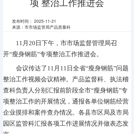
项 整治工作推进会
发布时间：
2025-11-21
来源：市市场监管局产品质量科
11月20日下午，市市场监督管理局召
开“瘦身钢筋”专项整治工作推进会。
会议
传达了11月11日全省“瘦身钢筋”问题
整治工作视频会议精神
。
产品监督科、执法稽
查科负责人分别汇报
前阶段全市“瘦身钢筋”专
项整治工作的开展情况
，
通报各单位钢筋经营
企业摸排和案件查办情况。各县市区局及市局
园区监管科汇报各项工作进展情况并做表态发