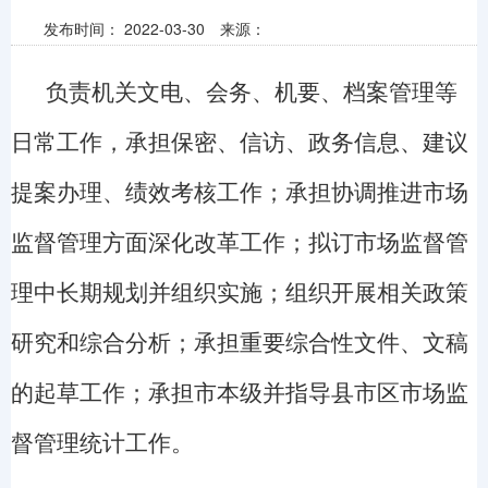
发布时间：
2022-03-30
来源：
负责机关文电、会务、机要、档案管理等
日常工作，承担保密、信访、政务信息、建议
提案办理、绩效考核工作；承担协调推进市场
监督管理方面深化改革工作；拟订市场监督管
理中长期规划并组织实施；组织开展相关政策
研究和综合分析；承担重要综合性文件、文稿
的起草工作；承担市本级并指导县市区市场监
督管理统计工作。