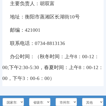
主要负责人：胡双富
地址：
衡阳市蒸湘区长湖街10号
邮编：421001
联系电话：0734-8813136
办公时间：（秋冬时间：上午8：00-12：
00;下午2:30-5:30，春夏时间：上午8：00-12：
00，下午3：00-6：00）