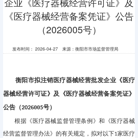
企业《医疗器械经营许可证》及
《医疗器械经营备案凭证》公告
（2026005号）
发布时间：
2026-04-27
来源：衡阳市市场监督管理局
衡阳市拟注销医疗器械经营批发企业《医疗
器械经营许可证》及《医疗器械经营备案凭证》
公告（
600
号）
202
5
根据《医疗器械监督管理条例》和《医疗器械
经营监督管理办法》的有关规定，拟对以下
家医疗
1