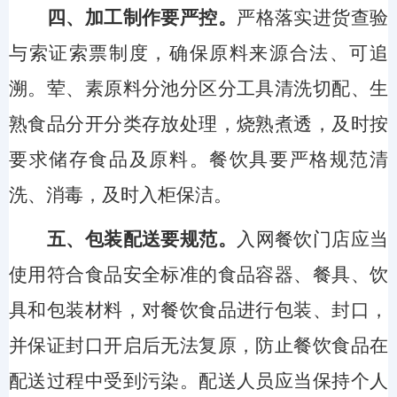
四、加工制作要严控
。
严格落实进货查验
与索证索票制度，确保原料来源合法、可追
溯。荤、素原料分池分区分工具清洗切配、生
熟食品分开分类存放处理，烧熟煮透，及时按
要求储存食品及原料。餐饮具要严格规范清
洗、消毒，及时入柜保洁。
五、包装配送要规范
。
入网餐饮门店应当
使用符合食品安全标准的食品容器、餐具、饮
具和包装材料，对餐饮食品进行包装、封口，
并保证封口开启后无法复原，防止餐饮食品在
配送过程中受到污染。配送人员应当保持个人