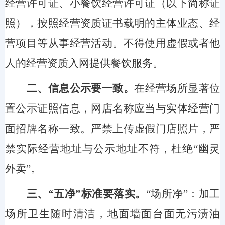
经营许可证、小餐饮经营许可证（以下简称证
照），按照经营资质证书载明的主体业态、经
营项目等从事经营活动。不得使用虚假或者他
人的经营资质入网提供餐饮服务。
二、信息公示要一致
。
在经营场所显著位
置公示证照信息，网店名称应当与实体经营门
面招牌名称一致。严禁上传虚假门店照片，严
禁实际经营地址与公示地址不符，杜绝
“幽灵
外卖”。
三、
“五净”标准要落实
。
“场所净”：加工
场所卫生随时清洁，地面墙面台面无污渍油