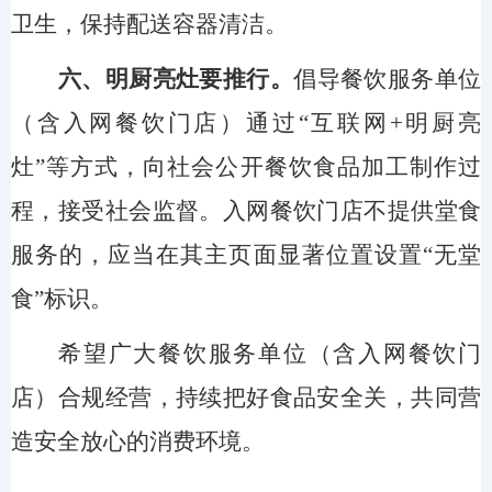
卫生，保持配送容器清洁。
六、明厨亮灶要推行
。
倡导餐饮服务单位
（含入网餐饮门店）通过
“互联网+明厨亮
灶”等方式，向社会公开餐饮食品加工制作过
程，接受社会监督。入网餐饮门店不提供堂食
服务的，应当在其主页面显著位置设置“无堂
食”标识。
希望广大餐饮服务单位（含入网餐饮门
店）合规经营，持续把好食品安全关，共同营
造安全放心的消费环境。