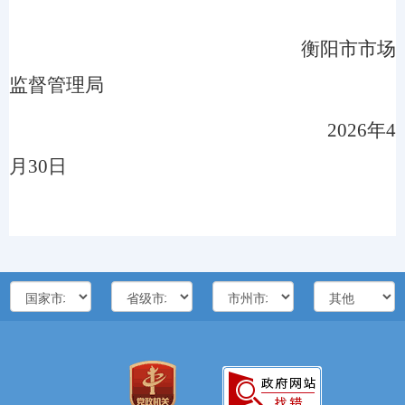
衡阳市市场
监督管理局
2026年4
月30日