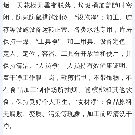
垢、天花板无霉变脱落，垃圾桶加盖随时密
闭，防蝇防鼠措施到位。“设施净”：加工、贮
存等设施设备运转正常、各类水池专用，库房
保持干燥。“工具净”：加工用具、设备定色、
定人、定位，容器、工具分开放置和使用，并
保持清洁。“人员净”：人员持有效健康证明、
着干净工作服上岗，勤剪指甲，不带饰物，不
在食品加工制作场所抽烟、嚼槟榔和其他饮
食，保持良好个人卫生。“食材净”：食品原料
无腐败、变质、污染等现象，加工前应清洗干
净。