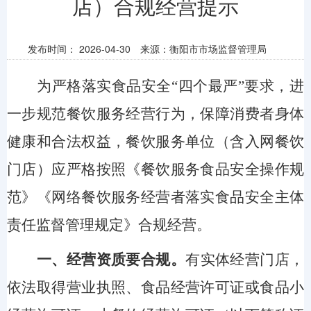
店）合规经营提示
发布时间：
2026-04-30
来源：衡阳市市场监督管理局
为严格落实食品安全
“四个最严”要求，进
一步规范餐饮服务经营行为，保障消费者身体
健康和合法权益，餐饮服务单位（含入网餐饮
门店）应严格按照《餐饮服务食品安全操作规
范》《网络餐饮服务经营者落实食品安全主体
责任监督管理规定》合规经营。
一、经营资质要合规
。
有实体经营门店，
依法取得营业执照、食品经营许可证或食品小