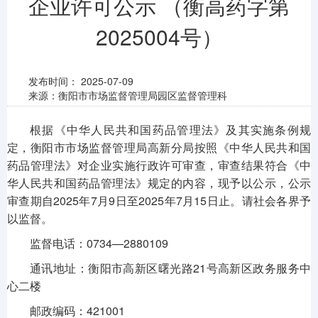
企业许可公示 （衡高药字第
2025004号）
发布时间：
2025-07-09
来源：衡阳市市场监督管理局园区监督管理科
根据《中华人民共和国药品管理法》及其实施条例规
定，衡阳市市场监督管理局高新分局按照《中华人民共和国
药品管理法》对企业实施行政许可审查，审查结果符合《中
华人民共和国药品管理法》规定的内容，现予以公示，公示
审查期自2025年7月9日至2025年7月15日止。请社会各界予
以监督。
监督电话：0734—2880109
通讯地址：衡阳市高新区曙光路21号高新区政务服务中
心二楼
邮政编码：421001