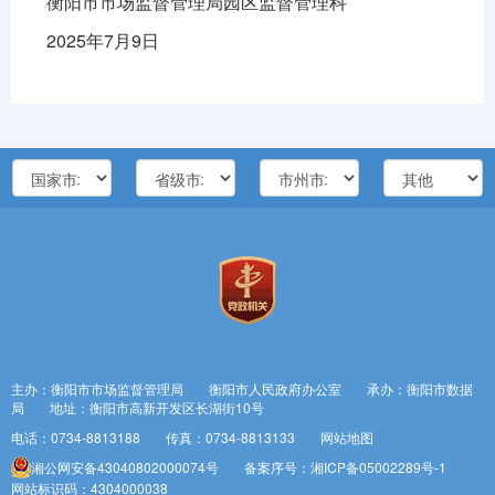
衡阳市市场监督管理局园区监督管理科
2025年7月9日
主办：衡阳市市场监督管理局 衡阳市人民政府办公室
承办：衡阳市数据
局
地址：衡阳市高新开发区长湖街10号
电话：0734-8813188
传真：0734-8813133
网站地图
湘公网安备43040802000074号
备案序号：湘ICP备05002289号-1
网站标识码：4304000038