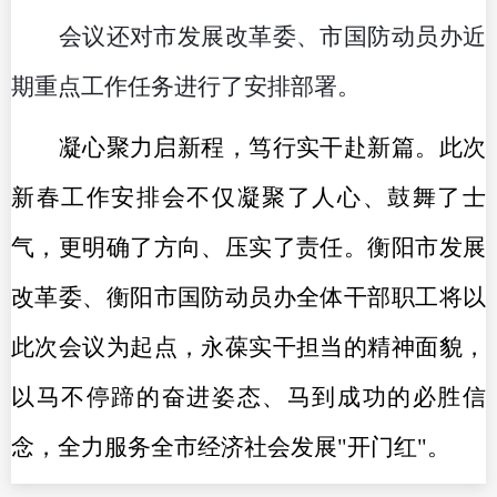
会议还对
市发展改革委、市国防动员办近
期重点工作任务进行了安排部署。
凝心聚力启新程，笃行实干赴新篇。此次
新春工作安排会不仅凝聚了人心、鼓舞了士
气，更明确了方向、压实了责任。衡阳市发展
改革委、衡阳市国防动员办全体干部职工将以
此次会议为起点，永葆实干担当的精神面貌，
以马不停蹄的奋进姿态、马到成功的必胜信
念，全力服务全市经济社会发展"开门红"。