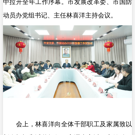
中拉开全年工作序幕。市发展改革委、市国防
动员办党组书记、主任林喜洋主持会议。
会上，林喜洋向全体干部职工及家属致以