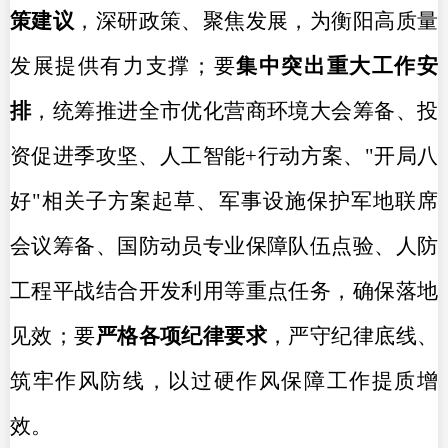
策建议
，深研政策、聚焦发展，为衡阳高质量
发展提供有力支撑；要
集中突出重大工作安
排
，统筹推进全市优化营商环境大会筹备、投
资促进季攻坚、人工智能+行动方案、"开局八
好"相关子方案起草、军事设施保护军地联席
会议筹备、国防动员专业保障队伍点验、人防
工程平战结合开发利用等重点任务，确保落地
见效；要
严格各项纪律要求
，严守纪律底线、
筑牢作风防线，以过硬作风保障工作提质增
效。