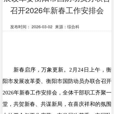
召开2026年新春工作安排会
发布时间：
2026-03-02
来源：综合科
新春启序，万象更新。2月24日上午，衡
阳市发展改革委、衡阳市国防动员办联合召开
2026年新春工作安排会，全体干部职工齐聚一
堂，共贺新春、共谋新局，在喜庆祥和的氛围