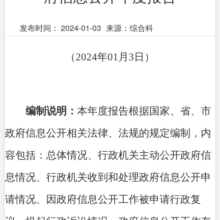
发布时间：
2024-01-03
来源：综合科
（2024年01月3日）
编制说明：
本年度报告根据国家、省、市
政府信息公开相关法律、法规的规定编制，内
容包括：总体情况、行政机关主动公开政府信
息情况、行政机关收到和处理政府信息公开申
请情况、因政府信息公开工作被申请行政复