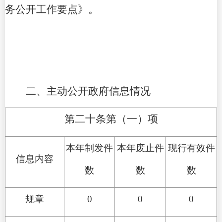
务公开工作要点》。
二、主动公开政府信息情况
第二十条第（一）项
本年制发件
本年废止件
现行有效件
信息内容
数
数
数
规章
0
0
0