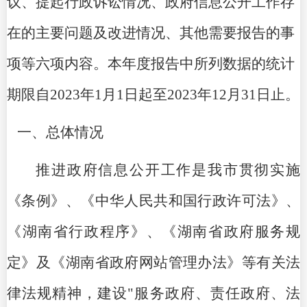
议、提起行政诉讼情况、政府信息公开工作存
在的主要问题及改进情况、其他需要报告的事
项等六项内容。本年度报告中所列数据的统计
期限自2023年1月1日起至2023年12月31日止。
一、总体情况
推进政府信息公开工作是我市贯彻实施
《条例》、《中华人民共和国行政许可法》、
《湖南省行政程序》、《湖南省政府服务规
定》及《湖南省政府网站管理办法》等有关法
律法规精神，建设"服务政府、责任政府、法