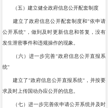
（五）建立健全政府信息公开配套制度
建立了政府信息公开配套制度和"依申请
公开系统"，做到及时更新信息和答复，没有
发生泄密事件和违规操作的现象。
（六）进一步完善"政府信息公开直报系
统"
建立了"政府信息公开直报系统"，并按要
求及时上传国动办应公开的信息。
（七）进一步完善依申请公开系统并及时