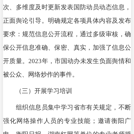
次、多维度及时更新发表国防动员动态信息，
正面舆论引导。明确规定各项具体内容及发布
要求：规范信息公开流程，通过多级审核，确
保公开信息准确、保密、真实，加强了信息公
开质量。2023年，市国动办未发生负面舆情和
被公众、网络炒作的事件。
（三）开展学习培训
组织信息员集中学习省市有关规定，不断
强化网络操作人员的专业技能；邀请衡阳广