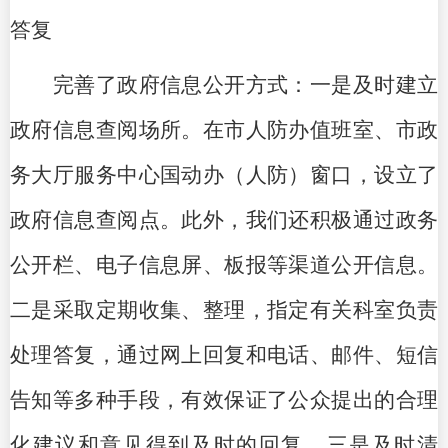
答复
完善了政府信息公开方式：一是及时建立
政府信息查阅场所。在市人防办值班室、市政
务大厅服务中心国动办（人防）窗口，设立了
政府信息查阅点。此外，我们还积极通过政务
公开栏、电子信息屏、板报等渠道公开信息。
二是采取定期收集、整理，指定有关科室负责
处理答复，通过网上回复和电话、邮件、短信
告知等多种手段，有效保证了公众提出的合理
化建议和意见得到及时的回复。三是及时清