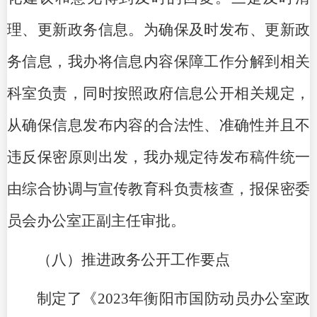
理、更新政务信息。为确保及时发布、更新政
务信息，我办将信息内容保障工作分解到相关
科室负责，同时按照政府信息公开相关规定，
从确保信息发布内容的合法性、准确性并且不
违反保密原则出发，我办规定待发布稿件统一
由
综合协调与宣传教育科
负责核查，报保密委
员会办公室正副主任审批。
（八）推进政务公开工作要点
制定了《2023年衡阳市国防动员办公室政