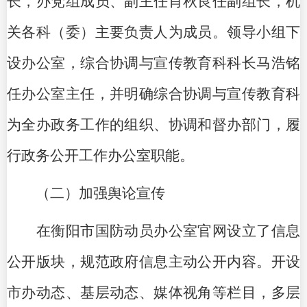
长，办党组成员、副主任肖秋良任副组长，机
关各科（委）主要负责人为成员。领导小组下
设办公室，综合协调与宣传教育科科长马浩铭
任办公室主任，并明确
综合协调与宣传教育科
为全办政务工作的组织、协调和督办部门，履
行政务公开工作办公室职能。
（二）加强舆论宣传
在衡阳市国防动员办公室官网设立了信息
公开版块，规范政府信息主动公开内容。开设
市办动态、基层动态、媒体视角等栏目，多层