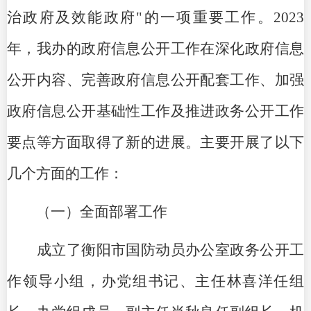
治政府及效能政府"的一项重要工作。2023
年，我办的政府信息公开工作在深化政府信息
公开内容、完善政府信息公开配套工作、加强
政府信息公开基础性工作及推进政务公开工作
要点等方面取得了新的进展。主要开展了以下
几个方面的工作：
（一）全面部署工作
成立了衡阳市国防动员办公室政务公开工
作领导小组，办党组书记、主任林喜洋任组