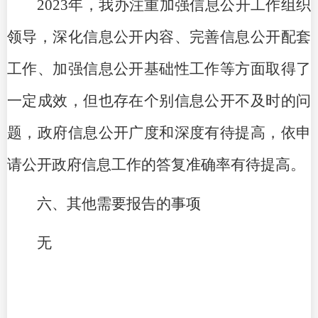
2023年，我办注重加强信息公开工作组织
领导，深化信息公开内容、完善信息公开配套
工作、加强信息公开基础性工作等方面取得了
一定成效，但也存在个别信息公开不及时的问
题，政府信息公开广度和深度有待提高，依申
请公开政府信息工作的答复准确率有待提高。
六、其他需要报告的事项
无