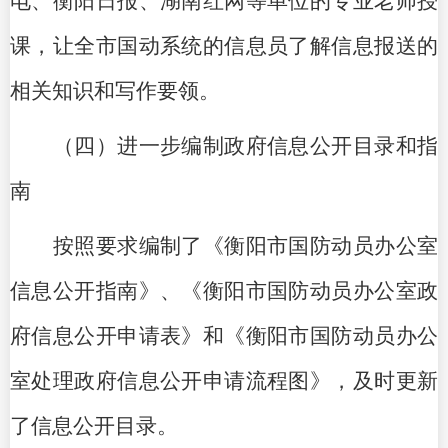
电、衡阳日报、湖南红网等单位的专业老师授
课，让全市国动系统的信息员了解信息报送的
相关知识和写作要领。
（四）进一步编制政府信息公开目录和指
南
按照要求编制了《衡阳市国防动员办公室
信息公开指南》、《
衡阳市国防动员办公室
政
府信息公开申请表》和《
衡阳市国防动员办公
室
处理政府信息公开申请流程图》，及时更新
了信息公开目录。