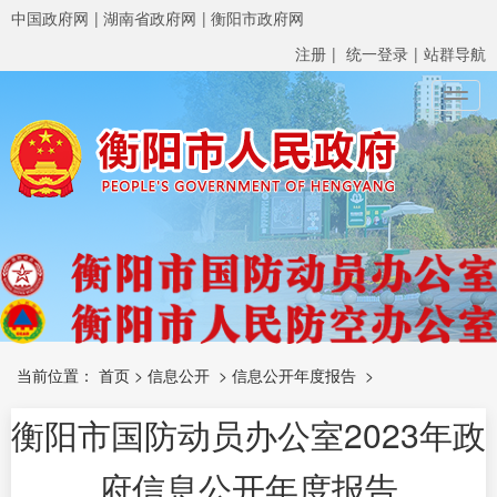
中国政府网
湖南省政府网
衡阳市政府网
注册
统一登录
站群导航
Toggl
当前位置：
首页
>
信息公开
>
信息公开年度报告
>
衡阳市国防动员办公室2023年政
府信息公开年度报告