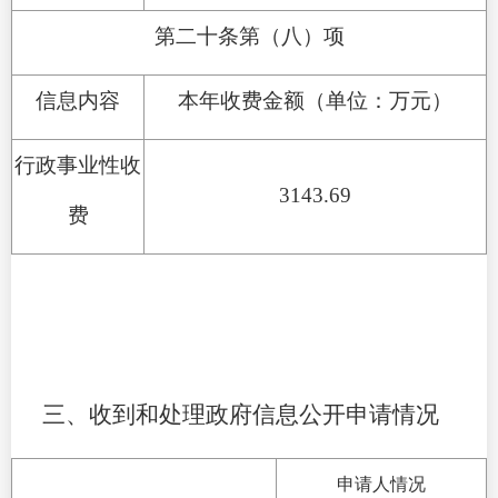
第二十条第（八）项
信息内容
本年收费金额（单位：万元）
行政事业性收
3143.69
费
三、收到和处理政府信息公开申请情况
申请人情况