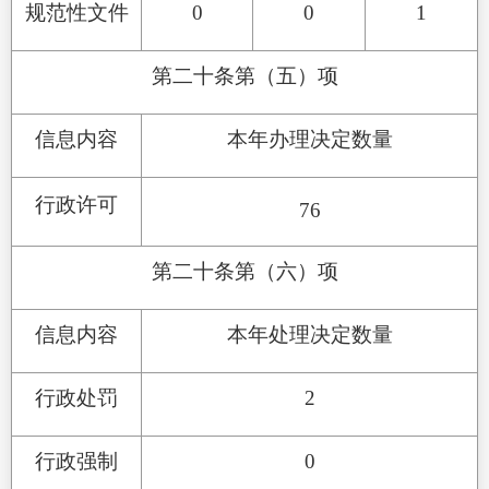
规范性文件
0
0
1
第二十条第（五）项
信息内容
本年办理决定数量
行政许可
76
第二十条第（六）项
信息内容
本年处理决定数量
行政处罚
2
行政强制
0