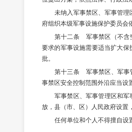
未纳入军事禁区、军事管理
府组织本级军事设施保护委员会
第十二条
军事禁区（不含
要求的军事设施需要适当扩大保
批
。
第十三条
军事禁区、军事
事禁区安全控制范围外沿应当设
军事禁区、军事管理区和军
放，县（市、区）人民政府设置
任何单位和个人不得擅自设