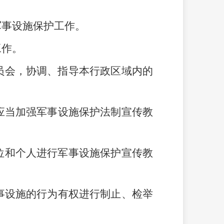
军事设施保护工作。
工作。
员会，协调、指导本行政区域内的
应当加强军事设施保护法制宣传教
位和个人进行军事设施保护宣传教
事设施的行为有权进行制止、检举