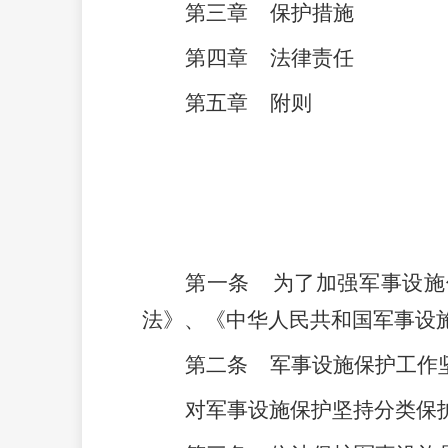
第三章
保护措施
第四章
法律责任
第五章
附则
第一条
为了加强军事设施
法》、《中华人民共和国军事设
第二条
军事设施保护工作
对军事设施保护坚持分类保