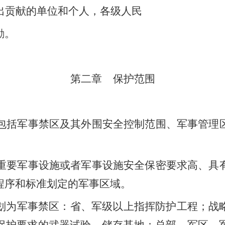
出贡献的单位和个人，各级人民
励。
第二章
保护范围
包括军事禁区及其外围安全控制范围、军事管理
。
重要军事设施或者军事设施安全保密要求高、具
程序和标准划定的军事区域。
划为军事禁区：省、军级以上指挥防护工程；战