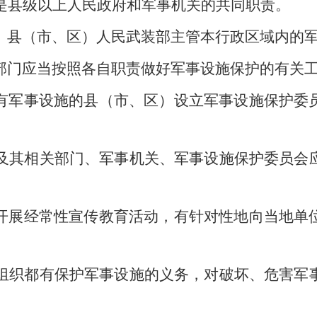
是县级以上人民政府和军事机关的共同职责。
、县（市、区）人民武装部主管本行政区域内的
部门应当按照各自职责做好军事设施保护的有关
有军事设施的县（市、区）设立军事设施保护委
及其相关部门、军事机关、军事设施保护委员会
开展经常性宣传教育活动，有针对性地向当地单
组织都有保护军事设施的义务，对破坏、危害军