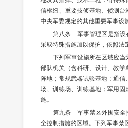
地及其指挥、技术工程；有特殊
信枢纽、重要技侦基地、侦测台
中央军委规定的其他重要军事设
第八条
军事管理区是指设
采取特殊措施加以保护，依照法
下列军事设施所在区域应当
部队机关（含科研、设计、教学
阵地；常规武器试验基地；通信
场、训练场、训练基地；军用固
施。
第九条
军事禁区外围安全
全控制措施的区域。下列军事禁