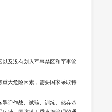
区以及没有划入军事禁区和军事管
有重大危险因素，需要国家采取特
略导弹作战、试验、训练、储存基