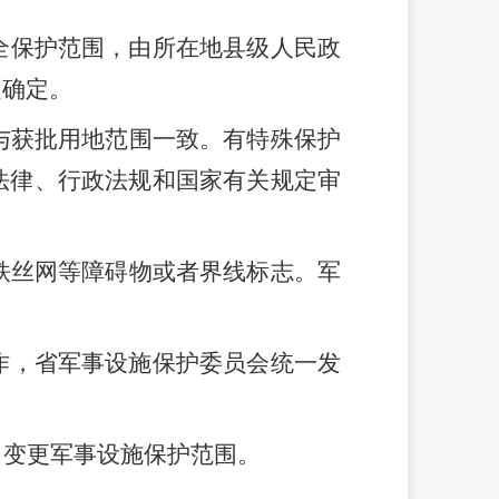
全保护范围，由所在地县级人民政
定确定。
与获批用地范围一致。有特殊保护
法律、行政法规和国家有关规定审
铁丝网等障碍物或者界线标志。军
作，省军事设施保护委员会统一发
、变更军事设施保护范围。