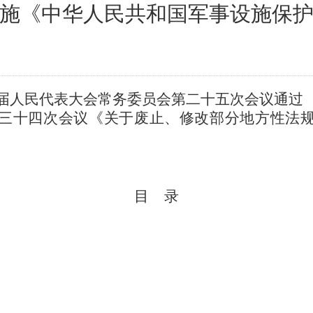
施《中华人民共和国军事设施保
十一届人民代表大会常务委员会第二十五次会议通过 根
三十四次会议《关于废止、修改部分地方性法
目
录