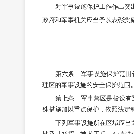
对军事设施保护工作作出突
政府和军事机关应当予以表彰奖
第六条
军事设施保护范围
理区的军事设施的安全保护范围
第七条
军事禁区是指设有
殊措施加以重点保护，依照法定
下列军事设施所在区域应当