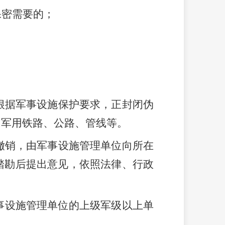
保密需要的；
根据军事设施保护要求，正封闭伪
、军用铁路、公路、管线等。
撤销，由军事设施管理单位向所在
踏勘后提出意见，
依照法律、行政
事设施管理单位的上级军级以上单