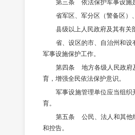
第三条
依法保护军事设施
省军区、军分区（警备区）
县级以上人民政府及其有关
省、设区的市、自治州和设
军事设施保护工作。
第四条
地方各级人民政府
育，增强全民依法保护意识。
军事设施管理单位应当组织
育。
第五条
公民、法人和其他
和控告。