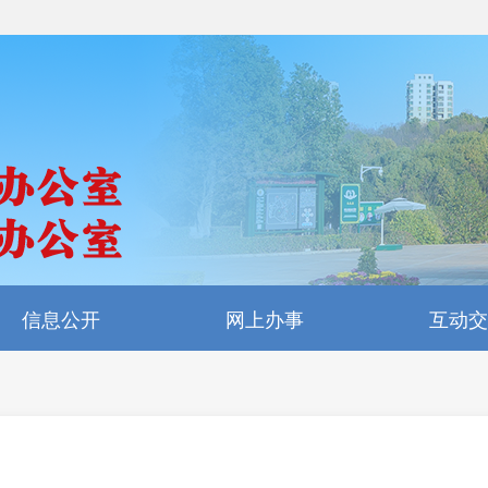
信息公开
网上办事
互动