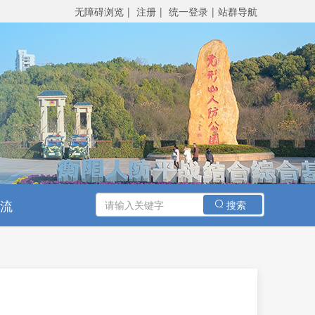
无障碍浏览
注册
统一登录
站群导航
交流
搜索