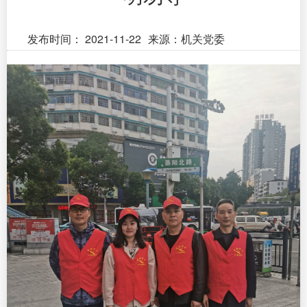
发布时间：
2021-11-22
来源：机关党委