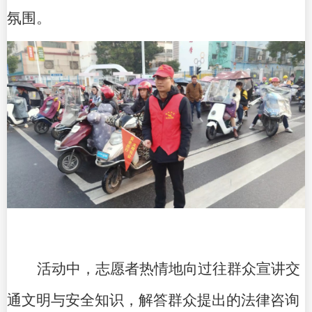
氛围。
活动中，志愿者热情地向过往群众宣讲交
通文明与安全知识，解答群众提出的法律咨询