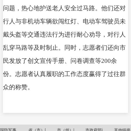
问题，热心地护送老人安全过马路。他们还对
行人与非机动车辆欲闯红灯、
电动
车驾驶员未
戴头盔等交通违法行为进行耐心劝导，对行人
乱穿马路等及时制止。同时，志愿者们还向市
民发放了创文宣传
手册、问卷调查等
200余
份。志愿者认真履职的工作态度赢得了过往群
众的称赞。