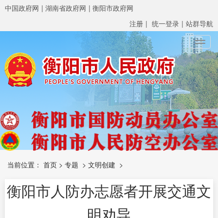
中国政府网
湖南省政府网
衡阳市政府网
注册
统一登录
站群导航
Toggl
当前位置：
首页
>
专题
>
文明创建
>
衡阳市人防办志愿者开展交通文
明劝导