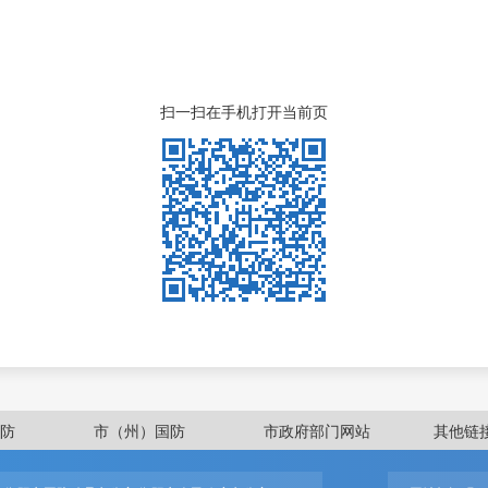
扫一扫在手机打开当前页