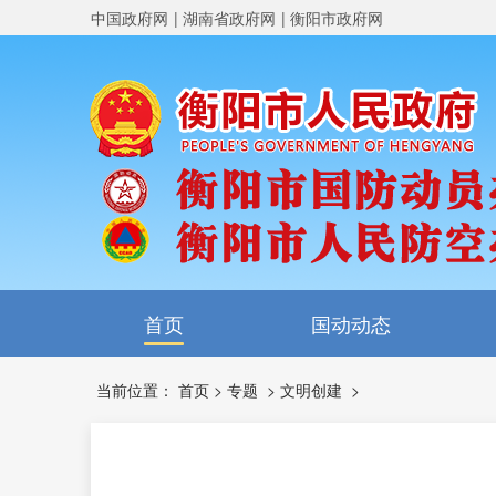
中国政府网
湖南省政府网
衡阳市政府网
首页
国动动态
当前位置：
首页
>
专题
>
文明创建
>