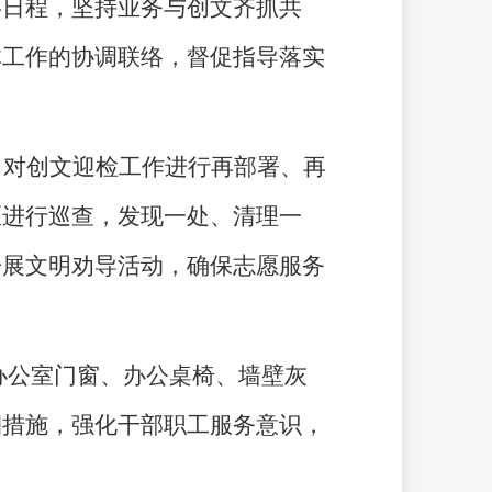
事日程，坚持业务与创文齐抓共
体工作的协调联络，督促指导落实
，对创文迎检工作进行再部署、再
区进行巡查，发现一处、清理一
开展文明劝导活动，确保志愿服务
办公室门窗、办公桌椅、墙壁灰
烟措施，强化干部职工服务意识，