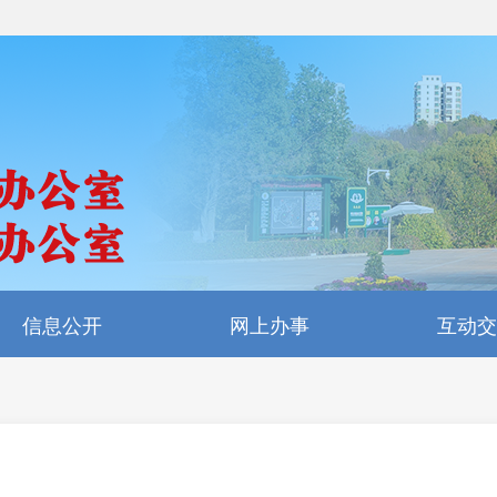
信息公开
网上办事
互动