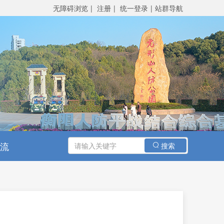
无障碍浏览
注册
统一登录
站群导航
交流
搜索