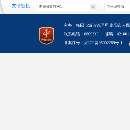
友情链接
主办：衡阳市城市管理局 衡阳市人民
联系电话：8809315 邮编：4210
备案序号：湘ICP备05002289号-1