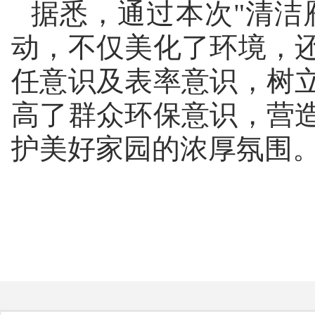
据悉，通过本次"清洁
动，不仅美化了环境，
任意识及表率意识，树
高了群众环保意识，营
护美好家园的浓厚氛围