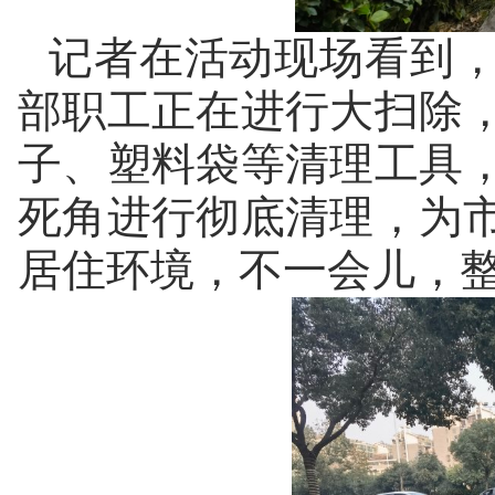
记者在活动现场看到
部职工正在进行大扫除
子、塑料袋等清理工具
死角进行彻底清理，为
居住环境，不一会儿，