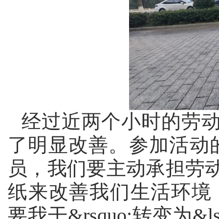
经过近两个小时的劳
了明显改善。参加活动
员，我们要主动承担劳
纸来改善我们生活环境，
要我干&rsquo;转变为&l