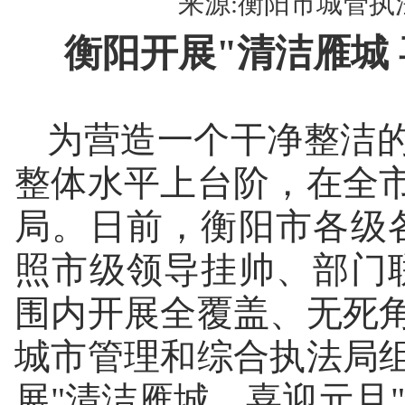
来源:衡阳市城管执法局 
衡阳开展"清洁雁城
为营造一个干净整洁
整体水平上台阶，在全
局。日前，衡阳市各级
照市级领导挂帅、部门
围内开展全覆盖、无死角
城市管理和综合执法局
展"清洁雁城、喜迎元旦