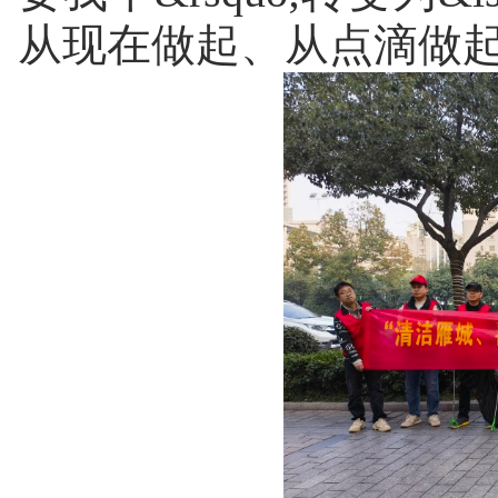
从现在做起、从点滴做起