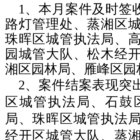
1
、本月案件及时签
路灯管理处、蒸湘区
珠晖区城管执法局、
园城管大队、松木经
湘区园林局、雁峰区园
2
、案件结案表现突
区城管执法局、石鼓
局、珠晖区城管执法
经开区城管大队、蒸