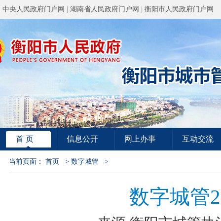
中央人民政府门户网
|
湖南省人民政府门户网
|
衡阳市人民政府门户网
首 页
信息公开
网上办事
互动交流
当前页面：
首页
>
数字城管
>
数字城管2