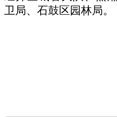
卫局、石鼓区园林局。