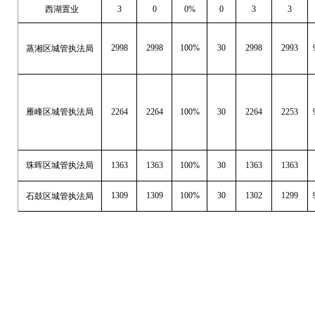
西湖置业
3
0
0%
0
3
3
2998
2998
100%
30
2998
2993
蒸湘区城管执法局
雁峰区城管执法局
2264
2264
100%
30
2264
2253
珠晖区城管执法局
1363
1363
100%
30
1363
1363
1309
1309
100%
30
1302
1299
石鼓区城管执法局