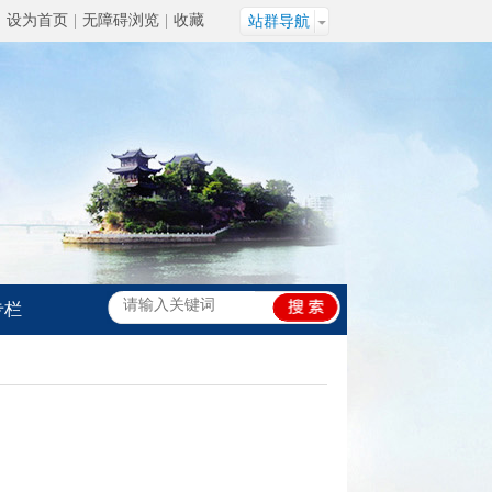
设为首页
|
无障碍浏览
|
收藏
站群导航
专栏