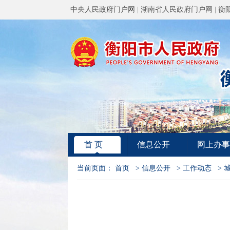
中央人民政府门户网
|
湖南省人民政府门户网
|
衡
首 页
信息公开
网上办事
当前页面：
首页
>
信息公开
>
工作动态
>