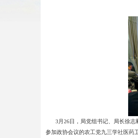
3月26日，局党组书记、局长徐
参加政协会议的农工党九三学社医药