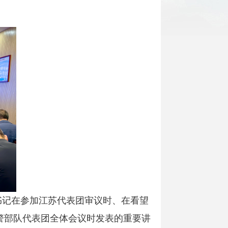
总书记在参加江苏代表团审议时、在看望
警部队代表团全体会议时发表的重要讲