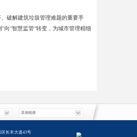
平、破解建筑垃圾管理难题的重要手
"向"智慧监管"转变，为城市管理精细
区长丰大道43号