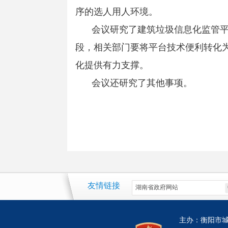
序的选人用人环境。
会议研究了建筑垃圾信息化监管
段，相关部门要将平台技术便利转化为治
化提供有力支撑。
会议还研究了其他事项。
友情链接
主办：衡阳市城