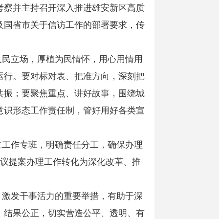
考察并主持召开深入推进雄安新区高质
及国省市关于信访工作的部署要求，传
人民立场，厚植为民情怀，用心用情用
运行。要对标对表、把准方向，深刻把
共振；要聚焦重点、讲好故事，围绕城
意识形态工作责任制，管好用好各类宣
立工作专班，明确责任分工，确保办理
建议提案办理工作转化为深化改革、推
、激发干事活力的重要举措，有助于深
、结果公正，切实营造公平、透明、有