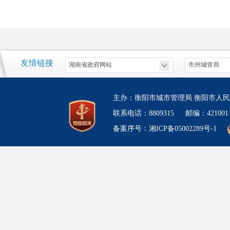
友情链接
主办：衡阳市城市管理局 衡阳市人民
联系电话：8809315 邮编：4210
备案序号：湘ICP备05002289号-1