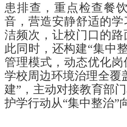
患排查，重点检查餐
音，营造安静舒适的学
洁频次，让校门口的路
此同时，还构建“集中整
管理模式，动态优化岗
学校周边环境治理全覆
建”，主动对接教育部
护学行动从“集中整治”