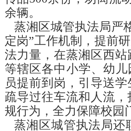
余辆。
蒸湘区城管执法局严
定岗”工作机制，提前
法力量，在蒸湘区西站
等辖区各中小学、幼儿
员提前到岗，引导送学
疏导过往车流和人流，
规行为，全力保障校园
蒸湘区城管执法局还