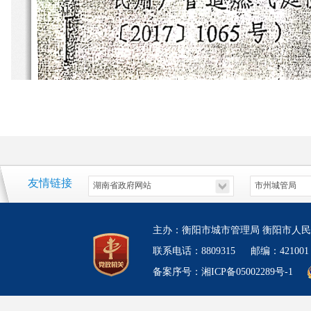
友情链接
主办：衡阳市城市管理局 衡阳市人民
联系电话：8809315 邮编：4210
备案序号：湘ICP备05002289号-1