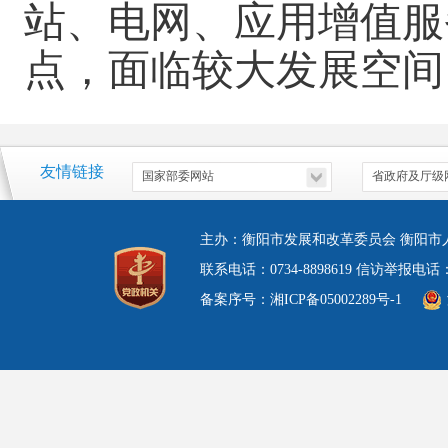
站、电网、应用增值服
点，面临较大发展空间
友情链接
主办：衡阳市发展和改革委员会 衡阳市
联系电话：0734-8898619 信访举报电
备案序号：湘ICP备05002289号-1