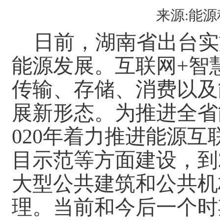
来源:能源科
日前，湖南省出台实
能源发展。互联网+智
传输、存储、消费以及
展新形态
。为推进全省
020年着力推进能源
目示范等方面建设，到
大型公共建筑和公共机
理。当前和今后一个时