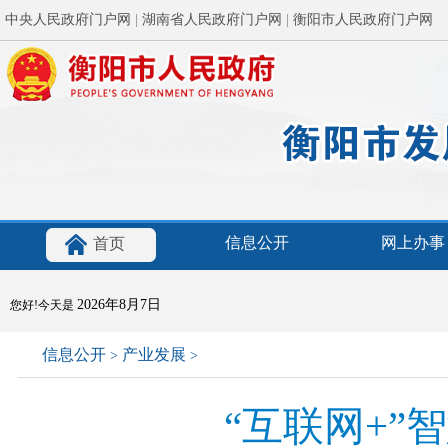
中央人民政府门户网
|
湖南省人民政府门户网
|
衡阳市人民政府门户网
信息公开
网上办事
首页
2026年8月7日
您好!今天是
信息公开
产业发展
>
>
“互联网+”