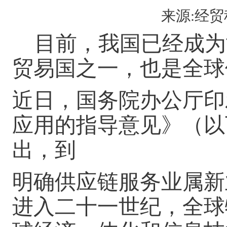
来源:经贸科
目前，我国已经成为
贸易国之一，也是全球
近日，国务院办公厅印
应用的指导意见》（以
出，到
明确供应链服务业属新
进入二十一世纪，全球