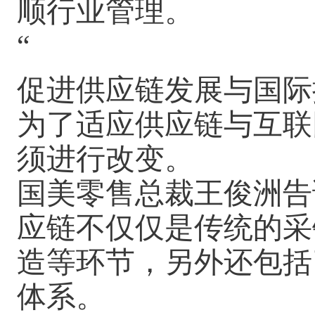
顺行业管理。
“
促进供应链发展与国际
为了适应供应链与互联
须进行改变。
国美零售总裁王俊洲告
应链不仅仅是传统的采
造等环节，另外还包括
体系。