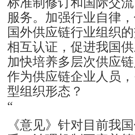
标准制修订和国际交流
服务。加强行业自律，
国外供应链行业组织的
相互认证，促进我国供
加快培养多层次供应链
作为供应链企业人员，
型组织形态？
“
《意见》针对目前我国