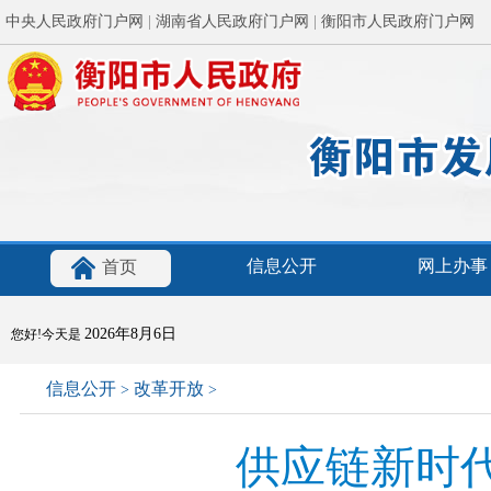
中央人民政府门户网
|
湖南省人民政府门户网
|
衡阳市人民政府门户网
信息公开
网上办事
首页
2026年8月6日
您好!今天是
信息公开
改革开放
>
>
供应链新时代