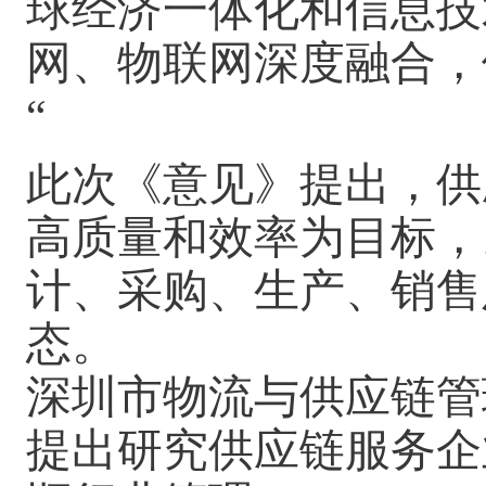
球经济一体化和信息技
网、物联网深度融合，
“
此次《意见》提出，供
高质量和效率为目标，
计、采购、生产、销售
态。
深圳市物流与供应链管
提出研究供应链服务企