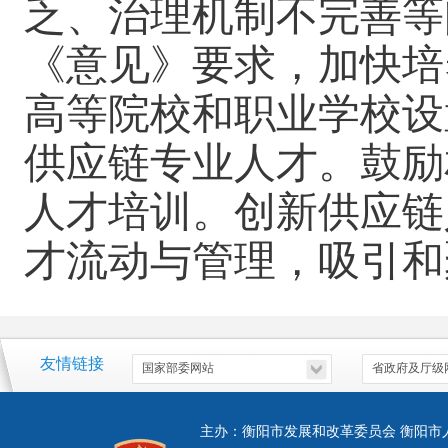
乏、治理机制不完善等
《意见》要求，加快培
高等院校和职业学校设
供应链专业人才。鼓励
人才培训。创新供应链
才流动与管理，吸引和
友情链接
主办：衡阳市发展和改革委员会 衡阳市