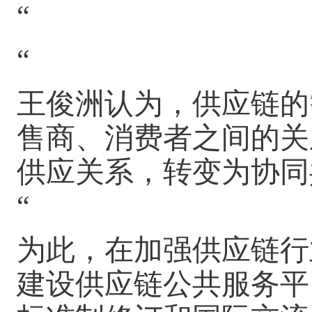
“
“
王俊洲认为，供应链的
售商、消费者之间的关
供应关系，转变为协同
“
为此，在加强供应链行
建设供应链公共服务平