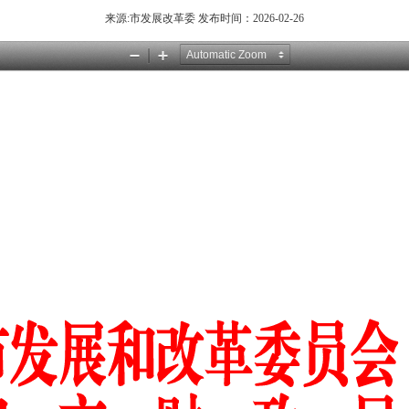
来源:市发展改革委 发布时间：2026-02-26