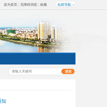
设为首页
|
无障碍浏览
|
收藏
站群导航
通知