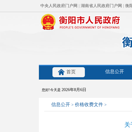
中央人民政府门户网
|
湖南省人民政府门户网
|
衡
信息公开
首页
2026年8月6日
您好!今天是
信息公开
价格收费文件
>
>
关