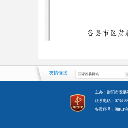
友情链接
主办：衡阳市发展
联系电话：0734-8
备案序号：湘ICP备05