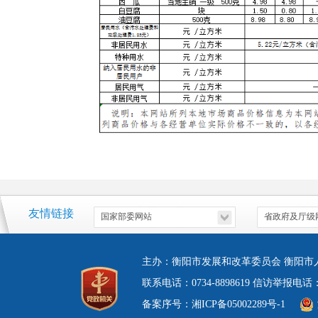
友情链接
主办：衡阳市发展和改革委员会 衡阳市
联系电话：0734-8898619 信访举报电
备案序号：湘ICP备05002289号-1