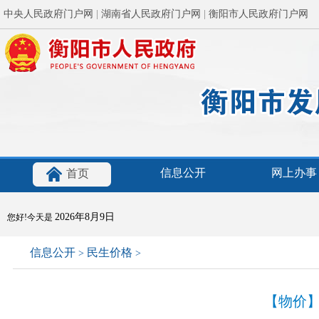
中央人民政府门户网
|
湖南省人民政府门户网
|
衡阳市人民政府门户网
信息公开
网上办事
首页
2026年8月9日
您好!今天是
信息公开
民生价格
>
>
【物价】 