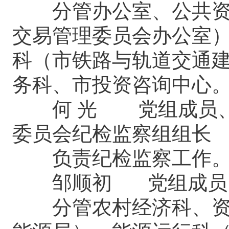
分管办公室、公共资源
交易管理委员会办公室
科（市铁路与轨道交通
务科、市投资咨询中心
何 光 党组成员、
委员会纪检监察组组长
负责纪检监察工作
邹顺初 党组成员
分管农村经济科、资源