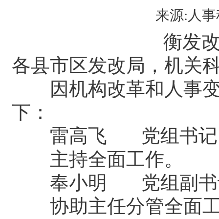
来源:人事科
衡发改
各县市区发改局，机关
因机构改革和人事变动
下：
雷高飞 党组书记
主持全面工作。
奉小明 党组副书
协助主任分管全面工