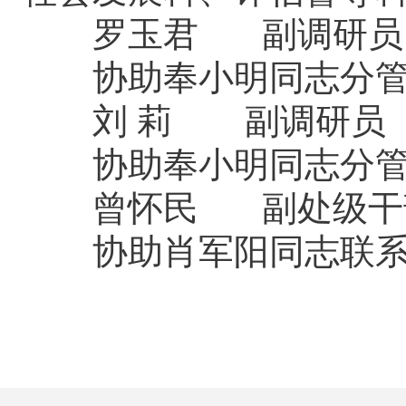
罗玉君 副调研员
协助奉小明同志分管
刘 莉 副调研员
协助奉小明同志分管
曾怀民 副处级干
协助肖军阳同志联系
中