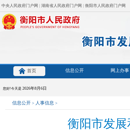
中央人民政府门户网
|
湖南省人民政府门户网
|
衡阳市人民政府门户网
信息公开
网上办事
首页
2026年8月6日
您好!今天是
信息公开
人事信息
>
>
衡阳市发展