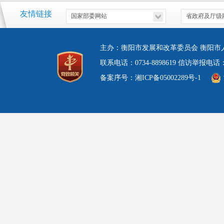
友情链接
主办：衡阳市发展和改革委员会 衡阳市
联系电话：0734-8898619 信访举报电
备案序号：湘ICP备05002289号-1