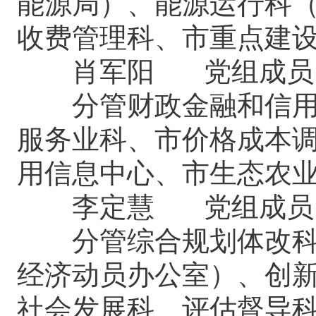
能源局）、能源运行科
收费管理科、市重点建
肖军阳 党组成员
分管财政金融和信用建
服务业科、市价格成本
用信息中心、市生态农
李定慧 党组成员
分管综合规划体改科、
经济动员办公室）、创
社会发展科、评估督导