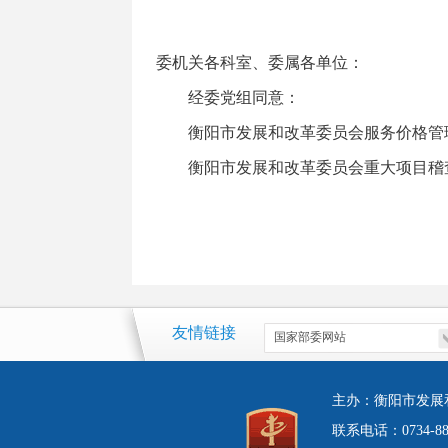
委机关各科室、委属各单位：
经委党组同意：
衡阳市发展和改革委员会服务价格管理
衡阳市发展和改革委员会重大项目稽查
友情链接
主办：衡阳市发展
联系电话：0734-8