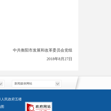
中共衡阳市发展和改革委员会党组
2018年8月27日
市人民政府五楼
地图