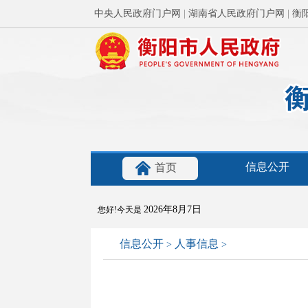
中央人民政府门户网
|
湖南省人民政府门户网
|
衡
信息公开
首页
2026年8月7日
您好!今天是
信息公开
人事信息
>
>