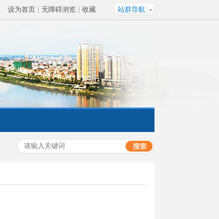
设为首页
|
无障碍浏览
|
收藏
站群导航