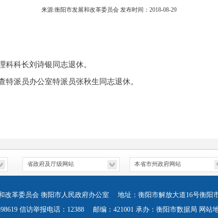
来源:衡阳市发展和改革委员会 发布时间：2018-08-29
科科长刘诗银同志退休。
特派员办公室特派员张秋生同志退休。
和改革委员会 衡阳市人民政府办公室 地址：衡阳市解放大道16号衡阳
898619 信访举报电话：12388 邮编：421001 承办：衡阳市数据局
网站