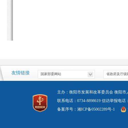
友情链接
主办：衡阳市发展和改革委员会 衡阳市
联系电话：0734-8898619 信访举报电
备案序号：湘ICP备05002289号-1