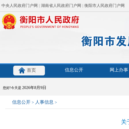
中央人民政府门户网
|
湖南省人民政府门户网
|
衡阳市人民政府门户网
信息公开
网上办事
首页
2026年8月9日
您好!今天是
信息公开
人事信息
>
>
关